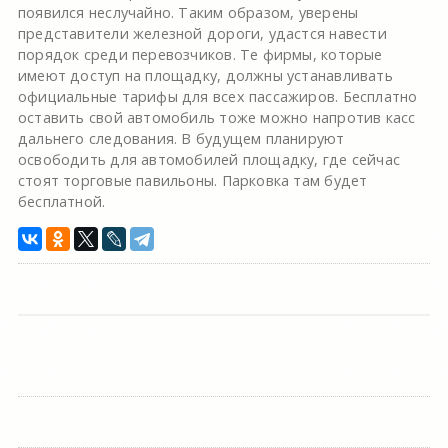
появился неслучайно. Таким образом, уверены
представители железной дороги, удастся навести
порядок среди перевозчиков. Те фирмы, которые
имеют доступ на площадку, должны устанавливать
официальные тарифы для всех пассажиров. Бесплатно
оставить свой автомобиль тоже можно напротив касс
дальнего следования. В будущем планируют
освободить для автомобилей площадку, где сейчас
стоят торговые павильоны. Парковка там будет
бесплатной.