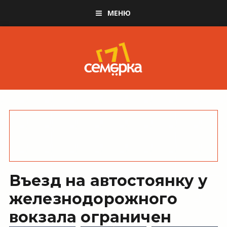
МЕНЮ
Въезд на автостоянку у
железнодорожного
вокзала ограничен