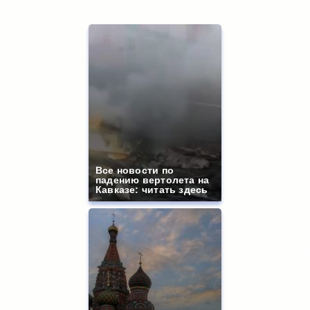
Все новости по
падению вертолета на
Кавказе: читать здесь