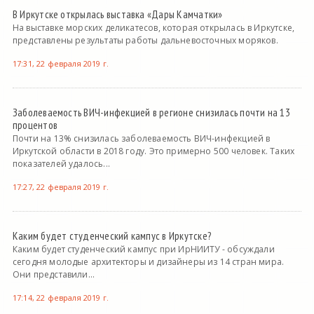
В Иркутске открылась выставка «Дары Камчатки»
На выставке морских деликатесов, которая открылась в Иркутске,
представлены результаты работы дальневосточных моряков.
17:31, 22 февраля 2019 г.
Заболеваемость ВИЧ-инфекцией в регионе снизилась почти на 13
процентов
Почти на 13% снизилась заболеваемость ВИЧ-инфекцией в
Иркутской области в 2018 году. Это примерно 500 человек. Таких
показателей удалось...
17:27, 22 февраля 2019 г.
Каким будет студенческий кампус в Иркутске?
Каким будет студенческий кампус при ИрНИИТУ - обсуждали
сегодня молодые архитекторы и дизайнеры из 14 стран мира.
Они представили...
17:14, 22 февраля 2019 г.