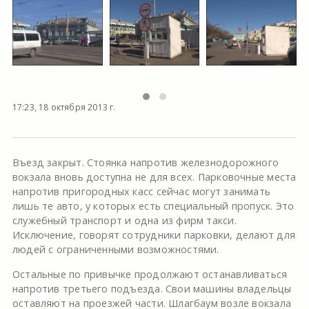
17:23, 18 октября 2013 г.
Въезд закрыт. Стоянка напротив железнодорожного
вокзала вновь доступна не для всех. Парковочные места
напротив пригородных касс сейчас могут занимать
лишь те авто, у которых есть специальный пропуск. Это
служебный транспорт и одна из фирм такси.
Исключение, говорят сотрудники парковки, делают для
людей с ограниченными возможностями.
Остальные по привычке продолжают останавливаться
напротив третьего подъезда. Свои машины владельцы
оставляют на проезжей части. Шлагбаум возле вокзала