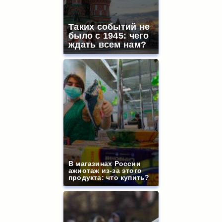
Таких событий не
было с 1945: чего
ждать всем нам?
В магазинах России
ажиотаж из-за этого
продукта: что купить?