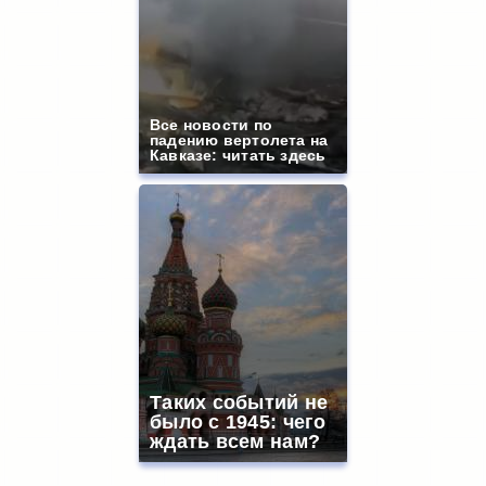
Все новости по
падению вертолета на
Кавказе: читать здесь
Таких событий не
было с 1945: чего
ждать всем нам?