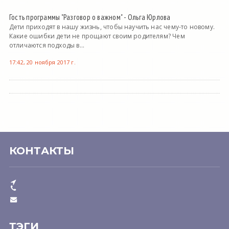
Гость программы "Разговор о важном" - Ольга Юрлова
Дети приходят в нашу жизнь, чтобы научить нас чему-то новому.
Какие ошибки дети не прощают своим родителям? Чем
отличаются подходы в...
17:42, 20 ноября 2017 г.
КОНТАКТЫ
ТЭГИ