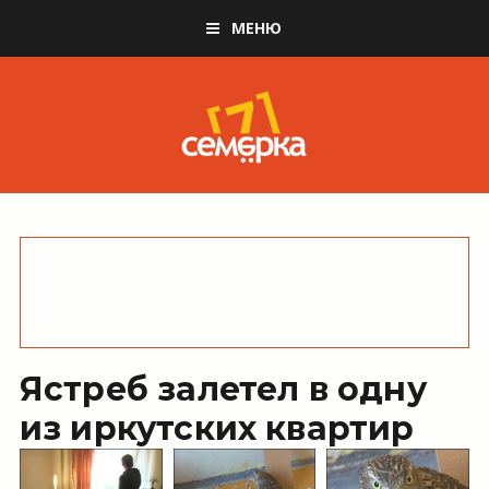
МЕНЮ
Ястреб залетел в одну
из иркутских квартир