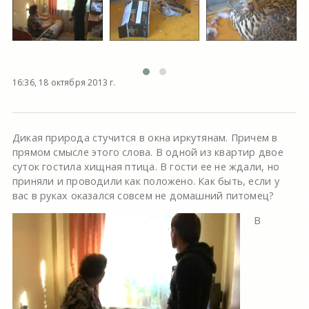
16:36, 18 октября 2013 г.
Дикая природа стучится в окна иркутянам. Причем в
прямом смысле этого слова. В одной из квартир двое
суток гостила хищная птица. В гости ее не ждали, но
приняли и проводили как положено. Как быть, если у
вас в руках оказался совсем не домашний питомец?
В