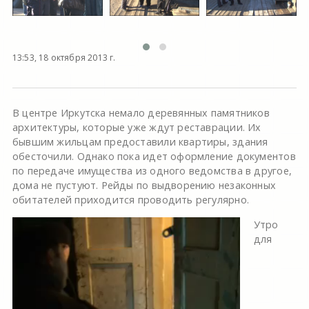
13:53, 18 октября 2013 г.
В центре Иркутска немало деревянных памятников
архитектуры, которые уже ждут реставрации. Их
бывшим жильцам предоставили квартиры, здания
обесточили. Однако пока идет оформление документов
по передаче имущества из одного ведомства в другое,
дома не пустуют. Рейды по выдворению незаконных
обитателей приходится проводить регулярно.
Утро
для