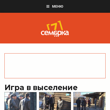
МЕНЮ
Игра в выселение