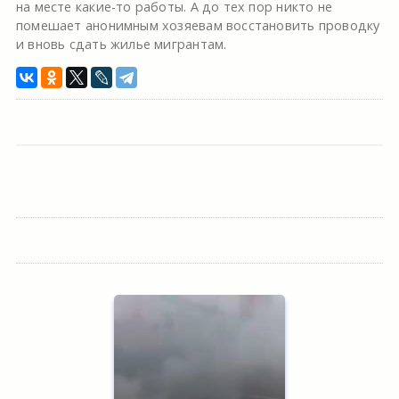
на месте какие-то работы. А до тех пор никто не
помешает анонимным хозяевам восстановить проводку
и вновь сдать жилье мигрантам.