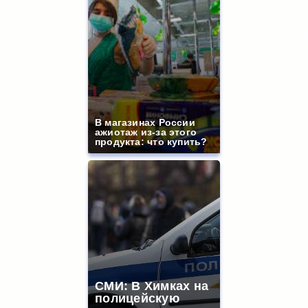
В магазинах России
ажиотаж из-за этого
продукта: что купить?
СМИ: В Химках на
полицейскую