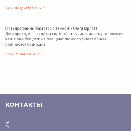
14:17, 04 декабря 2017 г.
Гость программы "Разговор о важном" - Ольга Юрлова
Дети приходят в нашу жизнь, чтобы научить нас чему-то новому.
Какие ошибки дети не прощают своим родителям? Чем
отличаются подходы в...
17:42, 20 ноября 2017 г.
КОНТАКТЫ