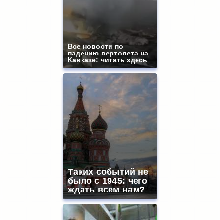
Все новости по
падению вертолета на
Кавказе: читать здесь
Таких событий не
было с 1945: чего
ждать всем нам?