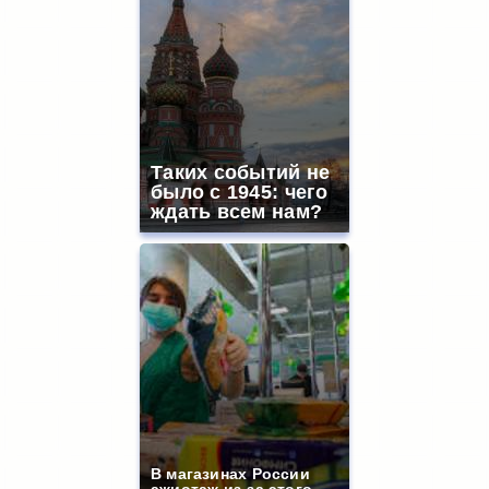
Таких событий не
было с 1945: чего
ждать всем нам?
В магазинах России