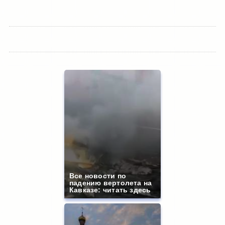
Все новости по
падению вертолета на
Кавказе: читать здесь