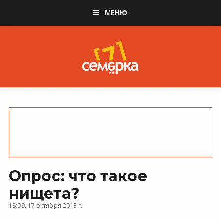
МЕНЮ
Опрос: что такое
нищета?
18:09, 17 октября 2013 г.