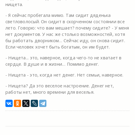
нищета.
- Я сейчас пробегала мимо. Там сидит дяденька
светловолосый. Он сидит в скорченном состоянии все
лето. Говорю: что вам мешает? почему сидите? - У меня
нет документов. У нас же столько возможностей, хотя
бы работать дворником… Сейчас иду, он снова сидит.
Если человек хочет быть богатым, он им будет.
- Нищета... это, наверное, когда чего-то не хватает в
сердце. В душе и в жизни… Помимо денег.
- Нищета - это, когда нет денег. Нет семьи, наверное.
- Нищета? Да это веселое настроение. Денег нет,
работы нет, много времени для веселья.