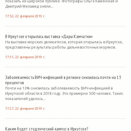
показать их широкой публике. Фотографы Ольга Каменская и
Дмитрий Меламед сняли...
17:52, 22 февраля 2019 г.
В Иркутске открылась выставка «Дары Камчатки»
На выставке морских деликатесов, которая открылась в Иркутске,
представлены результаты работы дальневосточных моряков.
17:31, 22 февраля 2019 г.
Заболеваемость ВИЧ-инфекцией в регионе снизилась почти на 13
процентов
Почти на 13% снизилась заболеваемость ВИЧ-инфекцией в
Иркутской области в 2018 году. Это примерно 500 человек. Таких
показателей удалось...
17:27, 22 февраля 2019 г.
Каким будет студенческий кампус в Иркутске?