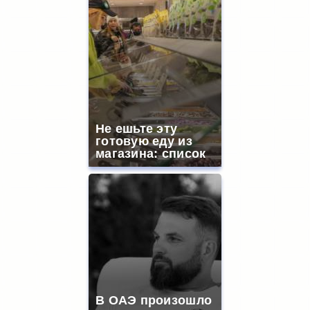
Не ешьте эту
готовую еду из
магазина: список
В ОАЭ произошло