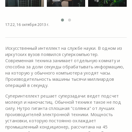
17:22, 16 октября 2013 г.
Искусственный интеллект на службе науки. В одном из
иркутских вузов появился суперкомпьютер.
Современная техника занимает отдельную комнату и
способна за доли секунды обрабатывать информацию,
на которую у обычного компьютера уходят часы.
Производительность машины тысячи миллиардов
операций в секунду.
Суперинтеллект решает суперзадачи: ведет подсчет
молекул и наночастиц. Обычной технике такое не под
силу. Нутро гиганта сплошная "солянка" от лучших
производителей электронной техники. Мощность
установки, которую постоянно охлаждает
промышленный кондиционер, рассчитана на 45