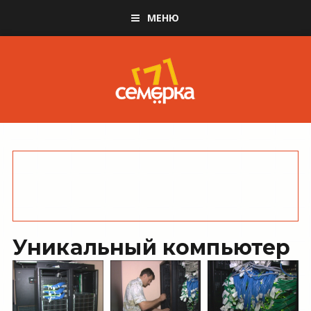
МЕНЮ
Уникальный компьютер