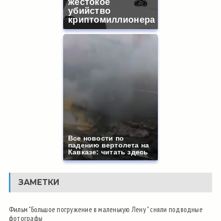
жестокое
убийство
криптомиллионера
Все новости по
падению вертолета на
Кавказе: читать здесь
ЗАМЕТКИ
Фильм "Большое погружение в маленькую Лену " сняли подводные
фотографы