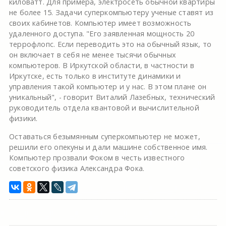
киловатт. Для примера, электросеть обычной квартиры
не более 15. Задачи суперкомпьютеру ученые ставят из
своих кабинетов. Компьютер имеет возможность
удаленного доступа. "Его заявленная мощность 20
террофлопс. Если переводить это на обычный язык, то
он включает в себя не менее тысячи обычных
компьютеров. В Иркутской области, в частности в
Иркутске, есть только в институте динамики и
управления такой компьютер и у нас. В этом плане он
уникальный", - говорит Виталий Лазебных, технический
руководитель отдела квантовой и вычислительной
физики.
Оставаться безымянным суперкомпьютер не может,
решили его опекуны и дали машине собственное имя.
Компьютер прозвали Фоком в честь известного
советского физика Александра Фока.