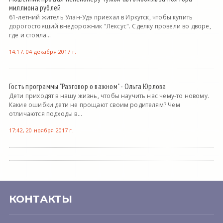
миллиона рублей
61-летний житель Улан-Удэ приехал в Иркутск, чтобы купить
дорогостоящий внедорожник "Лексус". Сделку провели во дворе,
где и стояла...
14:17, 04 декабря 2017 г.
Гость программы "Разговор о важном" - Ольга Юрлова
Дети приходят в нашу жизнь, чтобы научить нас чему-то новому.
Какие ошибки дети не прощают своим родителям? Чем
отличаются подходы в...
17:42, 20 ноября 2017 г.
КОНТАКТЫ