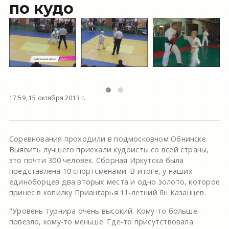
по кудо
17:59, 15 октября 2013 г.
Соревнования проходили в подмосковном Обнинске.
Выявить лучшего приехали кудоисты со всей страны,
это почти 300 человек. Сборная Иркутска была
представлена 10 спортсменами. В итоге, у наших
единоборцев два вторых места и одно золото, которое
принес в копилку Приангарья 11-летний Ян Казанцев.
"Уровень турнира очень высокий. Кому-то больше
повезло, кому-то меньше. Где-то присутствовала