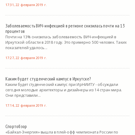
17:31, 22 февраля 2019 г.
Заболеваемость ВИЧ-инфекцией в регионе снизилась почти на 13
процентов
Почти на 13% снизилась заболеваемость ВИЧ-инфекцией в
Иркутской области в 2018 году. Это примерно 500 человек. Таких
показателей удалось...
17:27, 22 февраля 2019 г.
Каким будет студенческий кампус в Иркутске?
Каким будет студенческий кампус при ИрНИИТУ - обсуждали
сегодня молодые архитекторы и дизайнеры из 14 стран мира.
Они представили...
17:14, 22 февраля 2019 г.
Спортобзор
«Байкал-Энергия» вышла в плей-офф чемпионата России по