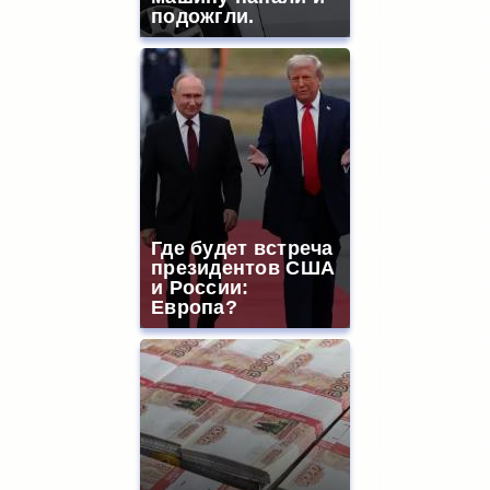
подожгли.
Где будет встреча
президентов США
и России:
Европа?