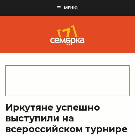
МЕНЮ
Иркутяне успешно
выступили на
всероссийском турнире