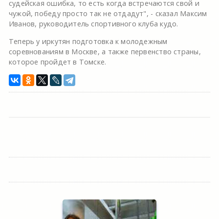
судейская ошибка, то есть когда встречаются свой и
чужой, победу просто так не отдадут", - сказал Максим
Иванов, руководитель спортивного клуба кудо.
Теперь у иркутян подготовка к молодежным
соревнованиям в Москве, а также первенство страны,
которое пройдет в Томске.