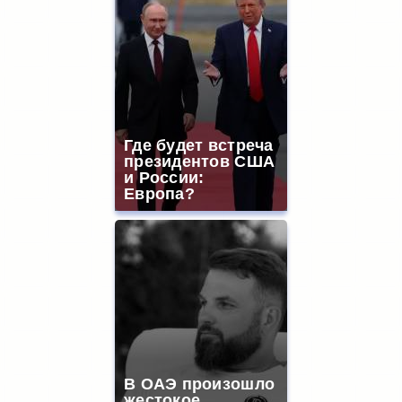
Где будет встреча
президентов США
и России:
Европа?
В ОАЭ произошло
жестокое