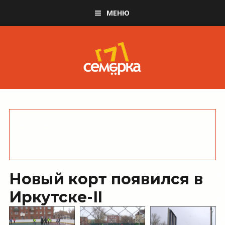
МЕНЮ
Новый корт появился в
Иркутске-II