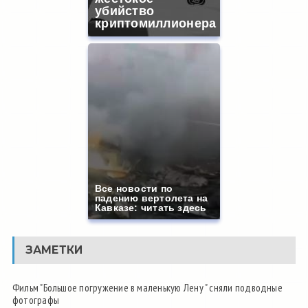
убийство
криптомиллионера
Все новости по
падению вертолета на
Кавказе: читать здесь
ЗАМЕТКИ
Фильм "Большое погружение в маленькую Лену " сняли подводные
фотографы