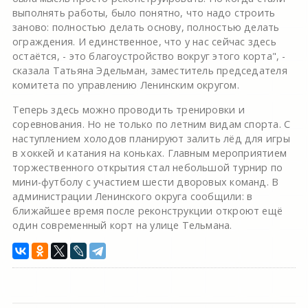
выполнять работы, было понятно, что надо строить
заново: полностью делать основу, полностью делать
ограждения. И единственное, что у нас сейчас здесь
остаётся, - это благоустройство вокруг этого корта", -
сказала Татьяна Эдельман, заместитель председателя
комитета по управлению Ленинским округом.
Теперь здесь можно проводить тренировки и
соревнования. Но не только по летним видам спорта. С
наступлением холодов планируют залить лёд для игры
в хоккей и катания на коньках. Главным мероприятием
торжественного открытия стал небольшой турнир по
мини-футболу с участием шести дворовых команд. В
администрации Ленинского округа сообщили: в
ближайшее время после реконструкции откроют ещё
один современный корт на улице Тельмана.