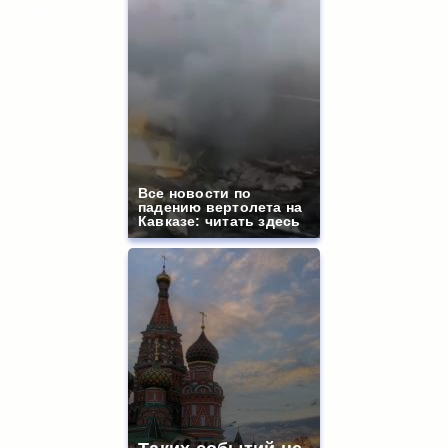
Все новости по
падению вертолета на
Кавказе: читать здесь