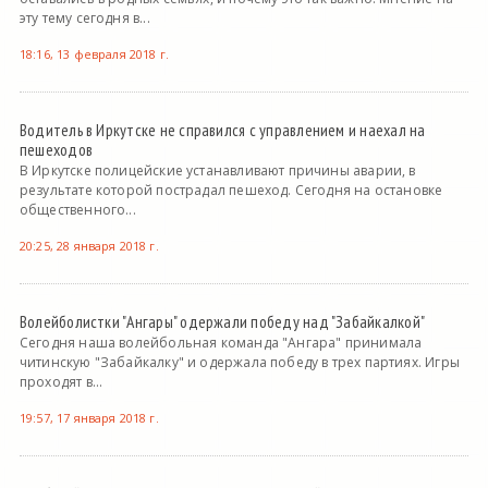
эту тему сегодня в...
18:16, 13 февраля 2018 г.
Водитель в Иркутске не справился с управлением и наехал на
пешеходов
В Иркутске полицейские устанавливают причины аварии, в
результате которой пострадал пешеход. Сегодня на остановке
общественного...
20:25, 28 января 2018 г.
Волейболистки "Ангары" одержали победу над "Забайкалкой"
Сегодня наша волейбольная команда "Ангара" принимала
читинскую "Забайкалку" и одержала победу в трех партиях. Игры
проходят в...
19:57, 17 января 2018 г.