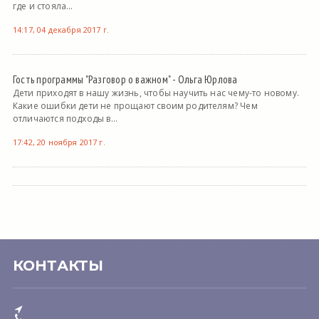
где и стояла...
14:17, 04 декабря 2017 г.
Гость программы "Разговор о важном" - Ольга Юрлова
Дети приходят в нашу жизнь, чтобы научить нас чему-то новому.
Какие ошибки дети не прощают своим родителям? Чем
отличаются подходы в...
17:42, 20 ноября 2017 г.
КОНТАКТЫ