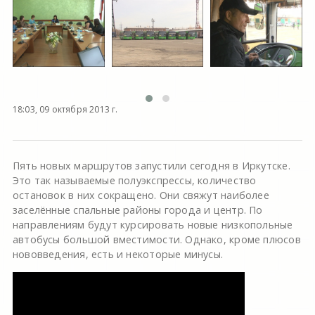
18:03, 09 октября 2013 г.
Пять новых маршрутов запустили сегодня в Иркутске.
Это так называемые полуэкспрессы, количество
остановок в них сокращено. Они свяжут наиболее
заселённые спальные районы города и центр. По
направлениям будут курсировать новые низкопольные
автобусы большой вместимости. Однако, кроме плюсов
нововведения, есть и некоторые минусы.