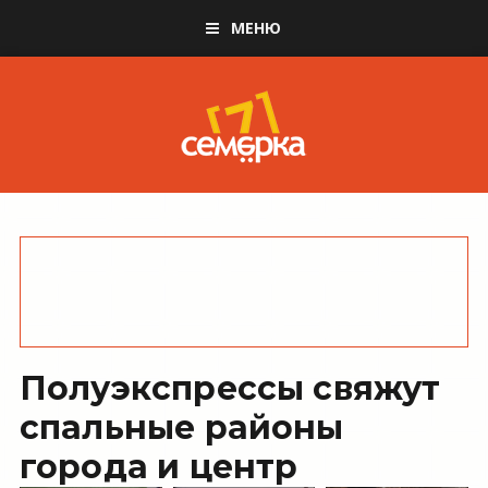
МЕНЮ
Полуэкспрессы свяжут
спальные районы
города и центр