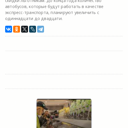
скидки льготникам. До конца года количество
автобусов, которые будут работать в качестве
экспресс-транспорта, планируют увеличить с
одиннадцати до двадцати.