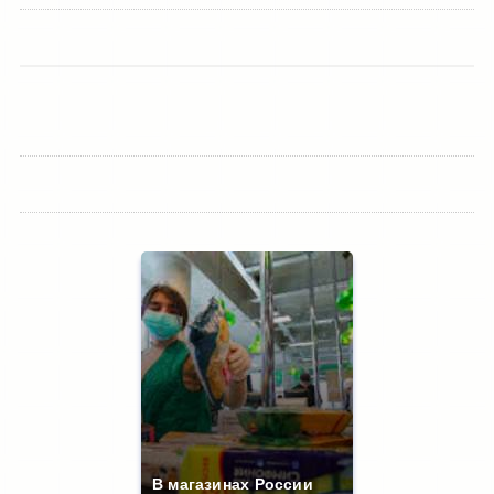
В магазинах России