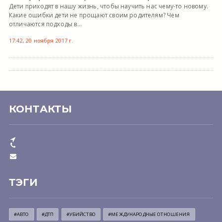
Дети приходят в нашу жизнь, чтобы научить нас чему-то новому.
Какие ошибки дети не прощают своим родителям? Чем
отличаются подходы в...
17:42, 20 ноября 2017 г.
КОНТАКТЫ
ТЭГИ
#АВТО
#ДТП
#УБИЙСТВО
#МЕЖДУНАРОДНЫЕ ОТНОШЕНИЯ