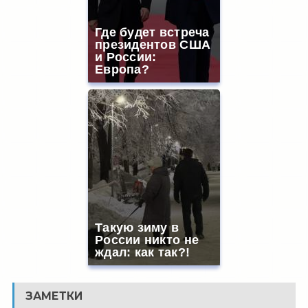
Где будет встреча
президентов США
и России:
Европа?
Такую зиму в
России никто не
ждал: как так?!
ЗАМЕТКИ