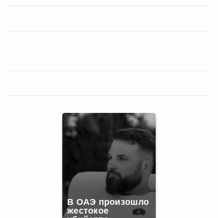
В ОАЭ произошло
жестокое