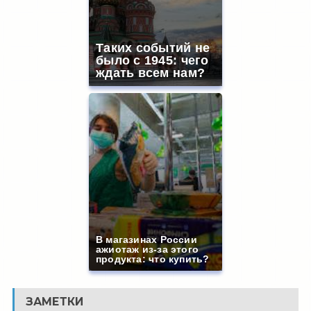
Таких событий не
было с 1945: чего
ждать всем нам?
В магазинах России
ажиотаж из-за этого
продукта: что купить?
ЗАМЕТКИ