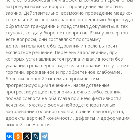
затронули важный вопрос - проведение экспертизы
заочно. Действительно, возможно проведение медико-
социальной экспертизы заочно по решению бюро, куда
обратился гражданин и представил документы, в тех
случаях, когда у бюро нет вопросов. Если у экспертов
есть вопросы, они составляют программу
дополнительного обследования и после выносят
экспертное решение. Перечень заболеваний, при
которых устанавливается группа инвалидности без
указания срока переосвидетельствования: отсутствие
гортани, врожденное и приобретенное слабоумие,
болезни нервной системы с хроническим
прогрессирующим течением, наследственные
прогрессирующие нервно-мышечные заболевания,
полная слепота на оба глаза при неэффективности
лечения, тяжелые формы нейродегенеративных
заболеваний головного мозга, полная слепоглухота,
дефекты верхней конечности, дефекты и деформация
нижней конечности.