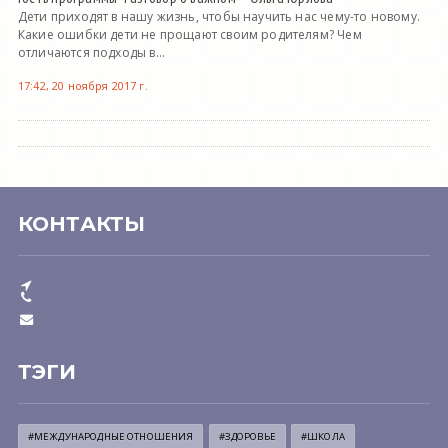
Дети приходят в нашу жизнь, чтобы научить нас чему-то новому.
Какие ошибки дети не прощают своим родителям? Чем
отличаются подходы в...
17:42, 20 ноября 2017 г.
КОНТАКТЫ
ТЭГИ
#МЕЖДУНАРОДНЫЕ ОТНОШЕНИЯ
#ЗДОРОВЬЕ
#ШКОЛА