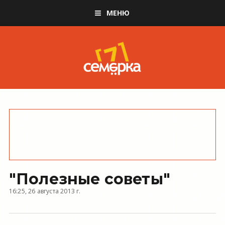
МЕНЮ
"Полезные советы"
16:25, 26 августа 2013 г.