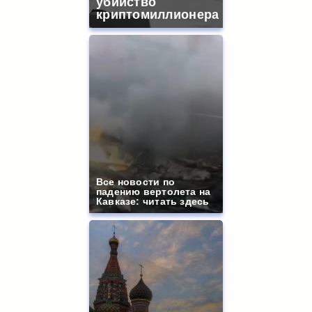
убийство
криптомиллионера
Все новости по
падению вертолета на
Кавказе: читать здесь