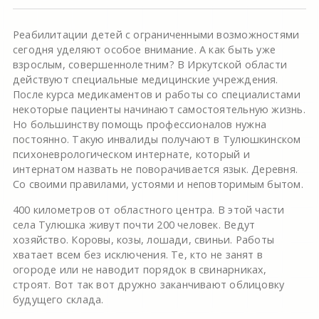
Реабилитации детей с ограниченными возможностями
сегодня уделяют особое внимание. А как быть уже
взрослым, совершеннолетним? В Иркутской области
действуют специальные медицинские учреждения.
После курса медикаментов и работы со специалистами
некоторые пациенты начинают самостоятельную жизнь.
Но большинству помощь профессионалов нужна
постоянно. Такую инвалиды получают в Тулюшкинском
психоневрологическом интернате, который и
интернатом назвать не поворачивается язык. Деревня.
Со своими правилами, устоями и неповторимым бытом.
400 километров от областного центра. В этой части
села Тулюшка живут почти 200 человек. Ведут
хозяйство. Коровы, козы, лошади, свиньи. Работы
хватает всем без исключения. Те, кто не занят в
огороде или не наводит порядок в свинарниках,
строят. Вот так вот дружно заканчивают облицовку
будущего склада.