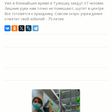
Уже в ближайшее время в Тулюшку заедут 37 человек.
Лишние руки нам точно не помешают, шутят в центре.
Все готовятся к празднику. Совсем скоро учреждение
отметит свой юбилей - 75-летие.