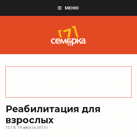
МЕНЮ
Реабилитация для
взрослых
15:19, 19 августа 2013 г.