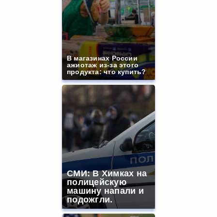
В магазинах России
ажиотаж из-за этого
продукта: что купить?
СМИ: В Химках на
полицейскую
машину напали и
подожгли.