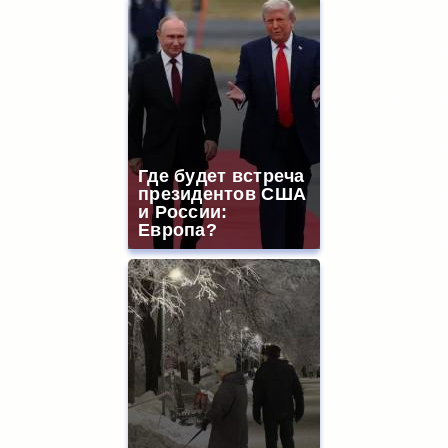
Где будет встреча
президентов США
и России:
Европа?