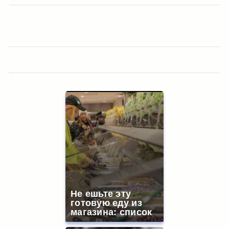
Не ешьте эту
готовую еду из
магазина: список