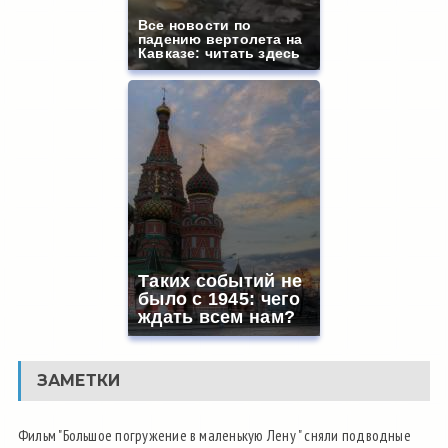
Все новости по
падению вертолета на
Кавказе: читать здесь
Таких событий не
было с 1945: чего
ждать всем нам?
ЗАМЕТКИ
Фильм "Большое погружение в маленькую Лену " сняли подводные