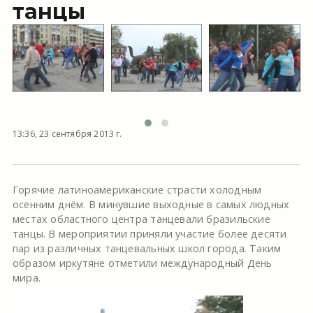
танцы
13:36, 23 сентября 2013 г.
Горячие латиноамериканские страсти холодным
осенним днём. В минувшие выходные в самых людных
местах областного центра танцевали бразильские
танцы. В мероприятии приняли участие более десяти
пар из различных танцевальных школ города. Таким
образом иркутяне отметили международный День
мира.