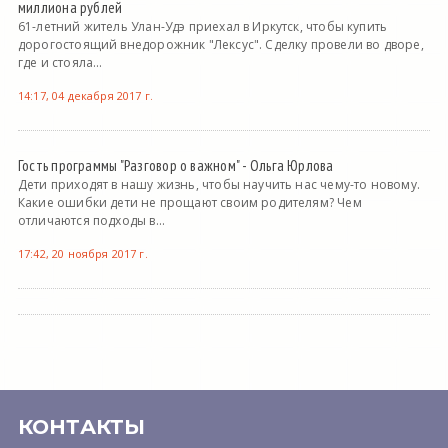
миллиона рублей
61-летний житель Улан-Удэ приехал в Иркутск, чтобы купить
дорогостоящий внедорожник "Лексус". Сделку провели во дворе,
где и стояла...
14:17, 04 декабря 2017 г.
Гость программы "Разговор о важном" - Ольга Юрлова
Дети приходят в нашу жизнь, чтобы научить нас чему-то новому.
Какие ошибки дети не прощают своим родителям? Чем
отличаются подходы в...
17:42, 20 ноября 2017 г.
КОНТАКТЫ