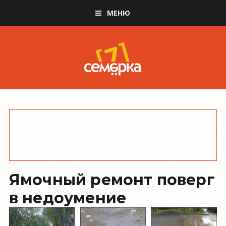
МЕНЮ
Ямочный ремонт поверг
в недоумение