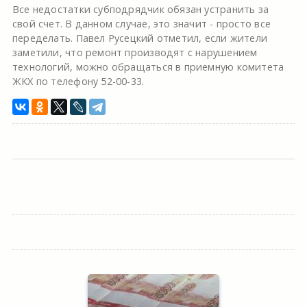
Все недостатки субподрядчик обязан устранить за
свой счет. В данном случае, это значит - просто все
переделать. Павел Русецкий отметил, если жители
заметили, что ремонт производят с нарушением
технологий, можно обращаться в приемную комитета
ЖКХ по телефону 52-00-33.