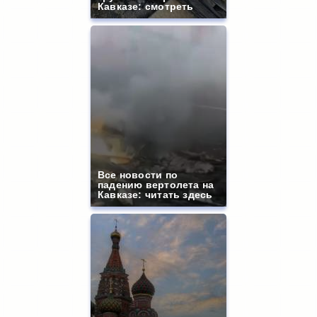
Кавказе: смотреть
Все новости по
падению вертолета на
Кавказе: читать здесь