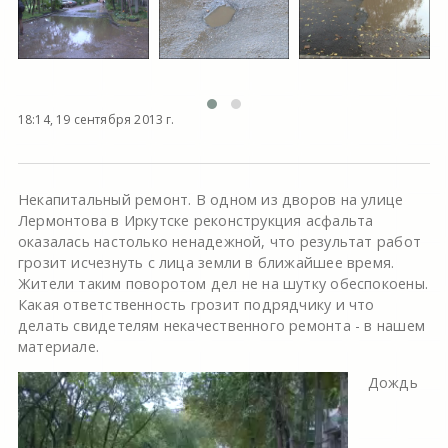
18:14, 19 сентября 2013 г.
Некапитальный ремонт. В одном из дворов на улице
Лермонтова в Иркутске реконструкция асфальта
оказалась настолько ненадежной, что результат работ
грозит исчезнуть с лица земли в ближайшее время.
Жители таким поворотом дел не на шутку обеспокоены.
Какая ответственность грозит подрядчику и что
делать свидетелям некачественного ремонта - в нашем
материале.
Дождь