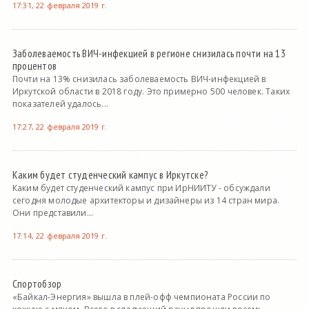
17:31, 22 февраля 2019 г.
Заболеваемость ВИЧ-инфекцией в регионе снизилась почти на 13
процентов
Почти на 13% снизилась заболеваемость ВИЧ-инфекцией в
Иркутской области в 2018 году. Это примерно 500 человек. Таких
показателей удалось...
17:27, 22 февраля 2019 г.
Каким будет студенческий кампус в Иркутске?
Каким будет студенческий кампус при ИрНИИТУ - обсуждали
сегодня молодые архитекторы и дизайнеры из 14 стран мира.
Они представили...
17:14, 22 февраля 2019 г.
Спортобзор
«Байкал-Энергия» вышла в плей-офф чемпионата России по