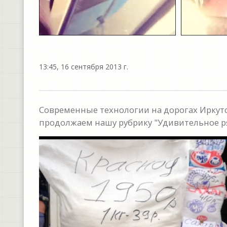
13:45, 16 сентября 2013 г.
Современные технологии на дорогах Иркутс
продолжаем нашу рубрику "Удивительное р