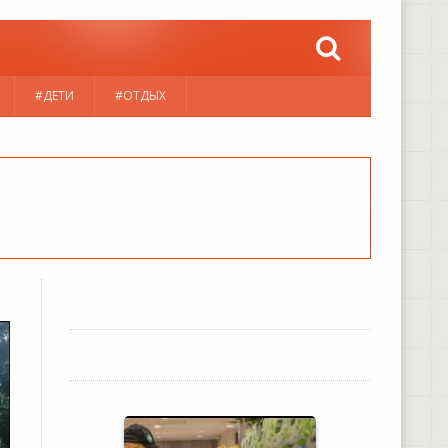
#ДЕТИ
#ОТДЫХ