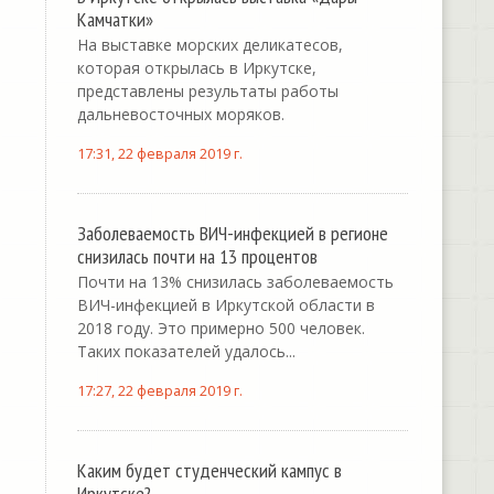
Камчатки»
На выставке морских деликатесов,
которая открылась в Иркутске,
представлены результаты работы
дальневосточных моряков.
17:31, 22 февраля 2019 г.
Заболеваемость ВИЧ-инфекцией в регионе
снизилась почти на 13 процентов
Почти на 13% снизилась заболеваемость
ВИЧ-инфекцией в Иркутской области в
2018 году. Это примерно 500 человек.
Таких показателей удалось...
17:27, 22 февраля 2019 г.
Каким будет студенческий кампус в
Иркутске?