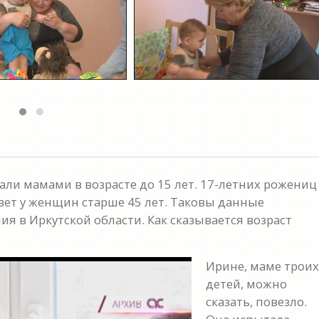
ли мамами в возрасте до 15 лет. 17-летних рожениц 
вет у женщин старше 45 лет. Таковы данные
я в Иркутской области. Как сказывается возраст
Ирине, маме троих
детей, можно
сказать, повезло.