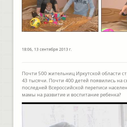
18:06, 13 сентября 2013 г.
Почти 500 жительниц Иркутской области ста
43 тысячи. Почти 400 детей появились на с
последней Всероссийской переписи населени
мамы на развитие и воспитание ребенка?