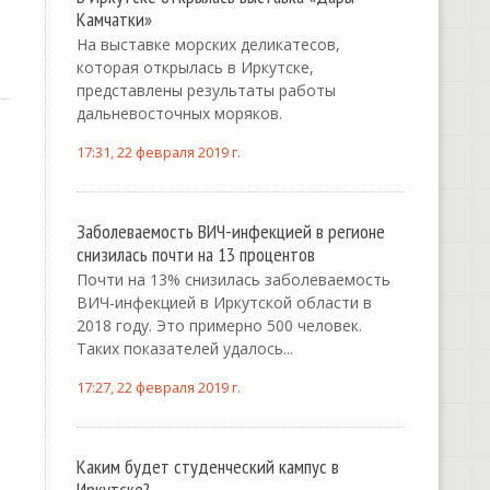
Камчатки»
На выставке морских деликатесов,
которая открылась в Иркутске,
представлены результаты работы
дальневосточных моряков.
17:31, 22 февраля 2019 г.
Заболеваемость ВИЧ-инфекцией в регионе
снизилась почти на 13 процентов
Почти на 13% снизилась заболеваемость
ВИЧ-инфекцией в Иркутской области в
2018 году. Это примерно 500 человек.
Таких показателей удалось...
17:27, 22 февраля 2019 г.
Каким будет студенческий кампус в
Иркутске?