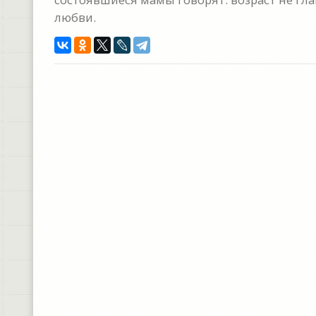
любви.