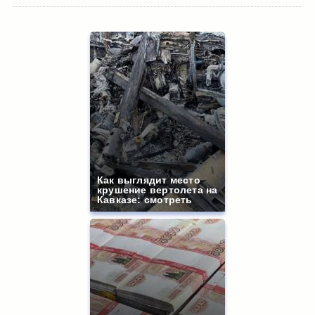
Как выглядит место
крушение вертолета на
Кавказе: смотреть