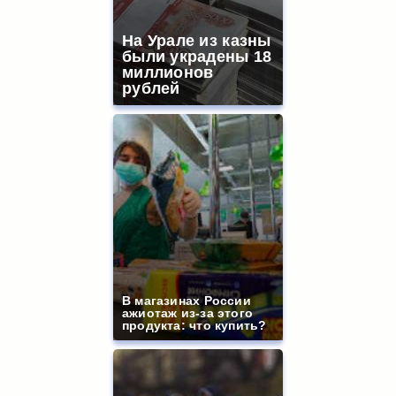
На Урале из казны
были украдены 18
миллионов
рублей
В магазинах России
ажиотаж из-за этого
продукта: что купить?