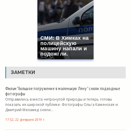
СМИ: В Химках на
полицейскую
машину напали и
подожгли.
ЗАМЕТКИ
Фильм "Большое погружение в маленькую Лену " сняли подводные
фотографы
Отправились в места нетронутой природы и теперь готовы
показать их широкой публике. Фотографы Ольга Каменская и
Дмитрий Меламед сняли...
17:52, 22 февраля 2019 г.