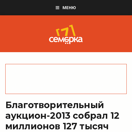
МЕНЮ
Благотворительный
аукцион-2013 собрал 12
миллионов 127 тысяч