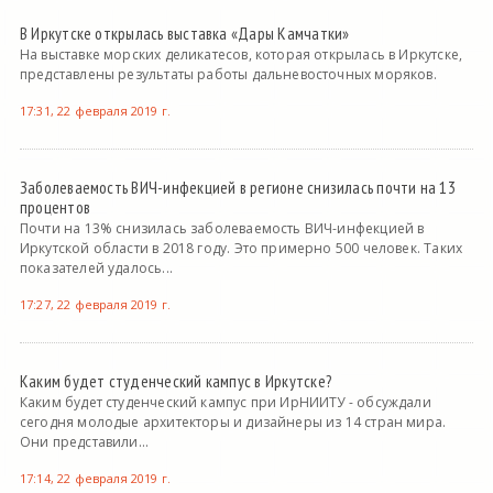
В Иркутске открылась выставка «Дары Камчатки»
На выставке морских деликатесов, которая открылась в Иркутске,
представлены результаты работы дальневосточных моряков.
17:31, 22 февраля 2019 г.
Заболеваемость ВИЧ-инфекцией в регионе снизилась почти на 13
процентов
Почти на 13% снизилась заболеваемость ВИЧ-инфекцией в
Иркутской области в 2018 году. Это примерно 500 человек. Таких
показателей удалось...
17:27, 22 февраля 2019 г.
Каким будет студенческий кампус в Иркутске?
Каким будет студенческий кампус при ИрНИИТУ - обсуждали
сегодня молодые архитекторы и дизайнеры из 14 стран мира.
Они представили...
17:14, 22 февраля 2019 г.