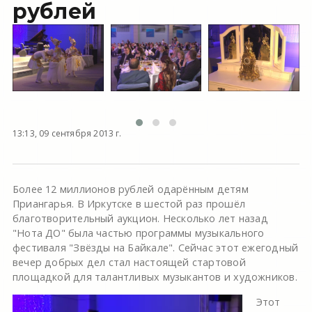
рублей
13:13, 09 сентября 2013 г.
Более 12 миллионов рублей одарённым детям
Приангарья. В Иркутске в шестой раз прошёл
благотворительный аукцион. Несколько лет назад
"Нота ДО" была частью программы музыкального
фестиваля "Звёзды на Байкале". Сейчас этот ежегодный
вечер добрых дел стал настоящей стартовой
площадкой для талантливых музыкантов и художников.
Этот