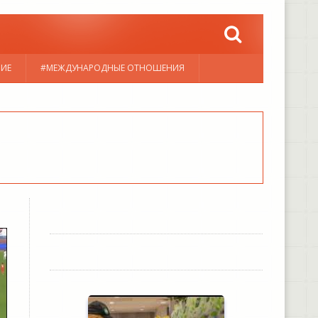
НИЕ
#МЕЖДУНАРОДНЫЕ ОТНОШЕНИЯ