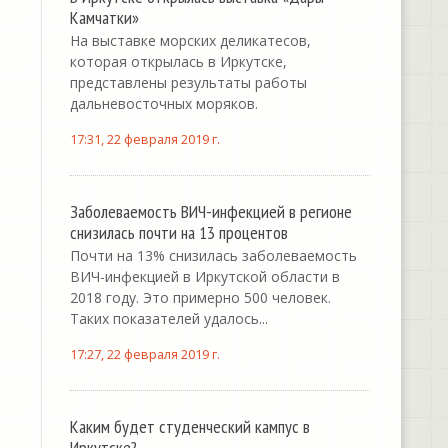
Камчатки»
На выставке морских деликатесов,
которая открылась в Иркутске,
представлены результаты работы
дальневосточных моряков.
17:31, 22 февраля 2019 г.
Заболеваемость ВИЧ-инфекцией в регионе
снизилась почти на 13 процентов
Почти на 13% снизилась заболеваемость
ВИЧ-инфекцией в Иркутской области в
2018 году. Это примерно 500 человек.
Таких показателей удалось...
17:27, 22 февраля 2019 г.
Каким будет студенческий кампус в
Иркутске?