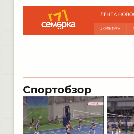
ЛЕНТА НОВО
#КУЛЬТУРА
Спортобзор