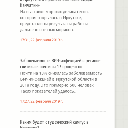
Камчатки»
На выставке морских деликатесов,
которая открылась в Иркутске,
представлены результаты работы
дальневосточных моряков.
17:31, 22 февраля 2019 г.
Заболеваемость ВИЧ-инфекцией в регионе
снизилась почти на 13 процентов
Почти на 13% снизилась заболеваемость
ВИЧ-инфекцией в Иркутской области в
2018 году. Это примерно 500 человек.
Таких показателей удалось...
17:27, 22 февраля 2019 г.
Каким будет студенческий кампус в
Иркутске?