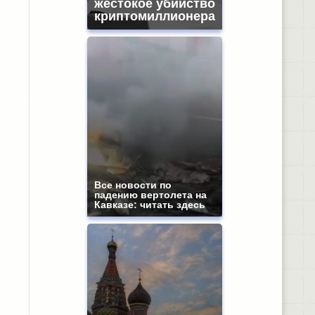
жестокое убийство
криптомиллионера
Все новости по
падению вертолета на
Кавказе: читать здесь