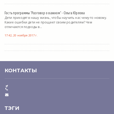
Гость программы "Разговор о важном" - Ольга Юрлова
Дети приходят в нашу жизнь, чтобы научить нас чему-то новому.
Какие ошибки дети не прощают своим родителям? Чем
отличаются подходы в...
17:42, 20 ноября 2017 г.
КОНТАКТЫ
ТЭГИ