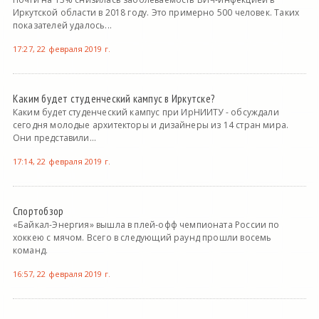
Иркутской области в 2018 году. Это примерно 500 человек. Таких
показателей удалось...
17:27, 22 февраля 2019 г.
Каким будет студенческий кампус в Иркутске?
Каким будет студенческий кампус при ИрНИИТУ - обсуждали
сегодня молодые архитекторы и дизайнеры из 14 стран мира.
Они представили...
17:14, 22 февраля 2019 г.
Спортобзор
«Байкал-Энергия» вышла в плей-офф чемпионата России по
хоккею с мячом. Всего в следующий раунд прошли восемь
команд.
16:57, 22 февраля 2019 г.