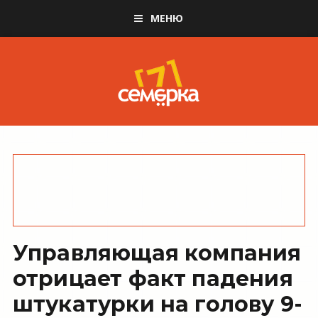
МЕНЮ
Управляющая компания
отрицает факт падения
штукатурки на голову 9-