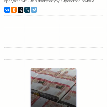
предоставить их в прокуратуру Кировского района.