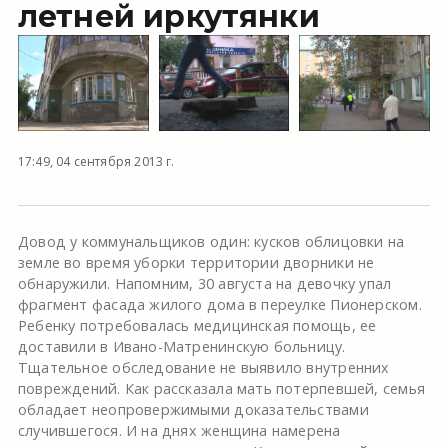
летней иркутянки
17:49, 04 сентября 2013 г.
Довод у коммунальщиков один: кусков облицовки на
земле во время уборки территории дворники не
обнаружили. Напомним, 30 августа на девочку упал
фрагмент фасада жилого дома в переулке Пионерском.
Ребенку потребовалась медицинская помощь, ее
доставили в Ивано-Матренинскую больницу.
Тщательное обследование не выявило внутренних
повреждений. Как рассказала мать потерпевшей, семья
обладает неопровержимыми доказательствами
случившегося. И на днях женщина намерена