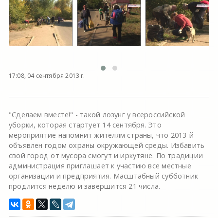
17:08, 04 сентября 2013 г.
"Сделаем вместе!" - такой лозунг у всероссийской
уборки, которая стартует 14 сентября. Это
мероприятие напомнит жителям страны, что 2013-й
объявлен годом охраны окружающей среды. Избавить
свой город от мусора смогут и иркутяне. По традиции
администрация приглашает к участию все местные
организации и предприятия. Масштабный субботник
продлится неделю и завершится 21 числа.