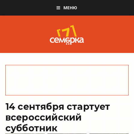
МЕНЮ
14 сентября стартует
всероссийский
субботник