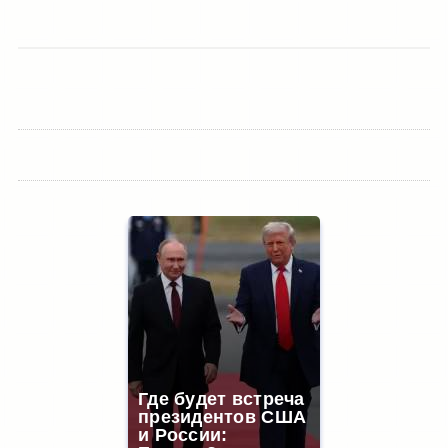
Где будет встреча
президентов США
и России: