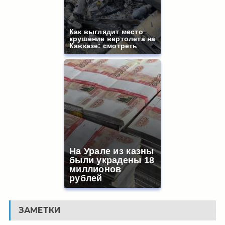
Как выглядит место
крушение вертолета на
Кавказе: смотреть
На Урале из казны
были украдены 18
миллионов
рублей
ЗАМЕТКИ