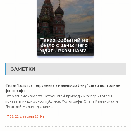
Таких событий не
было с 1945: чего
ждать всем нам?
ЗАМЕТКИ
Фильм "Большое погружение в маленькую Лену " сняли подводные
фотографы
Отправились в места нетронутой природы и теперь готовы
показать их широкой публике. Фотографы Ольга Каменская и
Дмитрий Меламед сняли...
17:52, 22 февраля 2019 г.