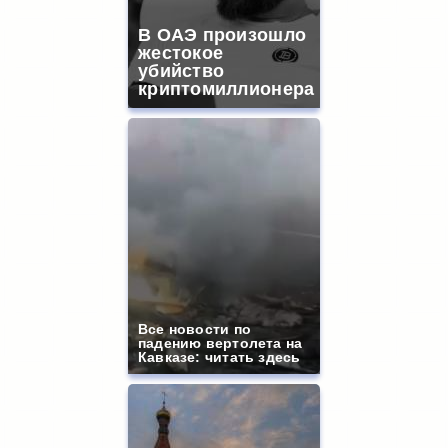
В ОАЭ произошло
жестокое
убийство
криптомиллионера
Все новости по
падению вертолета на
Кавказе: читать здесь