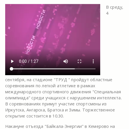
В среду,
4
сентября, на стадионе "ТРУД " пройдут областные
соревнования по легкой атлетике в рамках
международного спортивного движения "Специальная
олимпиада" среди учащихся с нарушением интеллекта.
В соревнованиях примут участие спортсмены из
Иркутска, Ангарска, Братска и Зимы. Торжественное
открытие состоится в 10.30.
Накануне отъезда "Байкала-Энергии" в Кемерово на