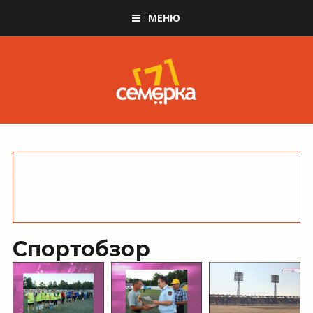
МЕНЮ
Спортобзор