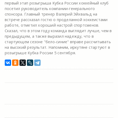
первый этап розыгрыша Кубка России хоккейный клуб
посетил руководитель компании-генерального
спонсора. Главный тренер Валерий Эйхвальд на
встрече рассказал гостю о проделанной хоккеистами
работе, отметил хороший настрой спортсменов.
Сказал, что в этом году команда выглядит лучше, чем в
предыдущем, а также выразил надежду, что в
стартующем сезоне "бело-синие" вправе рассчитывать
на высокий результат. Напомним, иркутяне стартуют в
розыгрыше Кубка России 5 сентября.