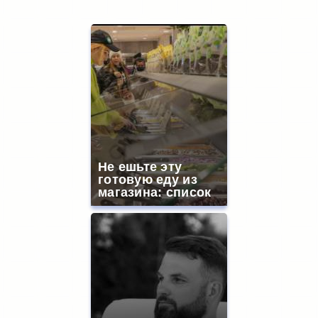
Не ешьте эту
готовую еду из
магазина: список