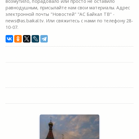
возмутило, порадовало или просто не оставило
равнодушным, присылайте нам свои материалы. Адрес
электронной почты "Новостей" "АС Байкал ТВ" -
news@as.baikal.tv. Или свяжитесь с нами по телефону 28-
10-07.