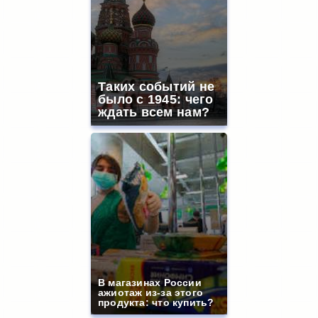
Таких событий не
было с 1945: чего
ждать всем нам?
В магазинах России
ажиотаж из-за этого
продукта: что купить?