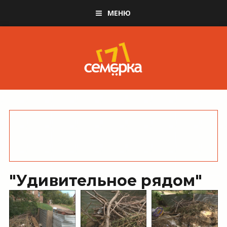
МЕНЮ
"Удивительное рядом"