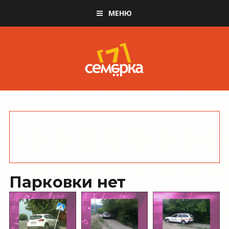
МЕНЮ
Парковки нет