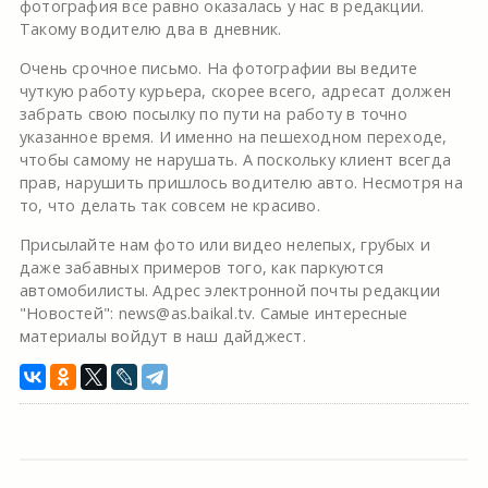
фотография все равно оказалась у нас в редакции.
Такому водителю два в дневник.
Очень срочное письмо. На фотографии вы ведите
чуткую работу курьера, скорее всего, адресат должен
забрать свою посылку по пути на работу в точно
указанное время. И именно на пешеходном переходе,
чтобы самому не нарушать. А поскольку клиент всегда
прав, нарушить пришлось водителю авто. Несмотря на
то, что делать так совсем не красиво.
Присылайте нам фото или видео нелепых, грубых и
даже забавных примеров того, как паркуются
автомобилисты. Адрес электронной почты редакции
"Новостей": news@as.baikal.tv. Самые интересные
материалы войдут в наш дайджест.