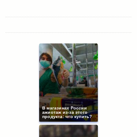
В магазинах России
ажиотаж из-за этого
продукта: что купить?