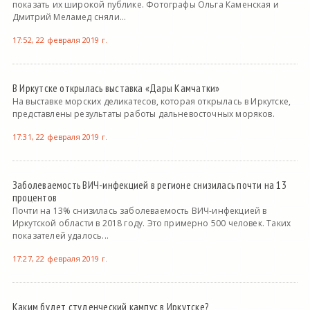
показать их широкой публике. Фотографы Ольга Каменская и
Дмитрий Меламед сняли...
17:52, 22 февраля 2019 г.
В Иркутске открылась выставка «Дары Камчатки»
На выставке морских деликатесов, которая открылась в Иркутске,
представлены результаты работы дальневосточных моряков.
17:31, 22 февраля 2019 г.
Заболеваемость ВИЧ-инфекцией в регионе снизилась почти на 13
процентов
Почти на 13% снизилась заболеваемость ВИЧ-инфекцией в
Иркутской области в 2018 году. Это примерно 500 человек. Таких
показателей удалось...
17:27, 22 февраля 2019 г.
Каким будет студенческий кампус в Иркутске?