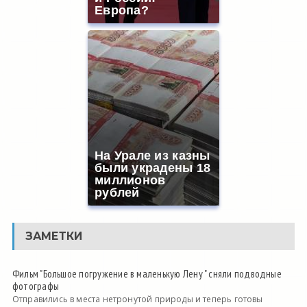
Европа?
На Урале из казны
были украдены 18
миллионов
рублей
ЗАМЕТКИ
Фильм "Большое погружение в маленькую Лену " сняли подводные
фотографы
Отправились в места нетронутой природы и теперь готовы