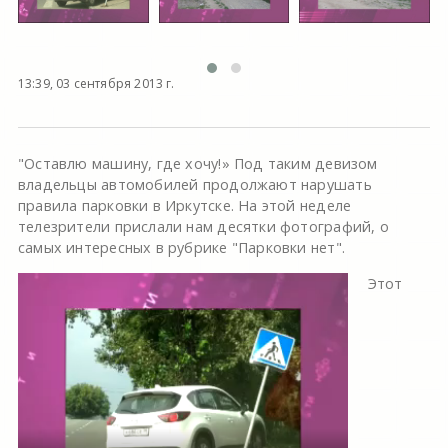
13:39, 03 сентября 2013 г.
"Оставлю машину, где хочу!» Под таким девизом
владельцы автомобилей продолжают нарушать
правила парковки в Иркутске. На этой неделе
телезрители прислали нам десятки фотографий, о
самых интересных в рубрике "Парковки нет".
Этот