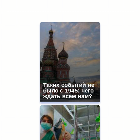
Таких событий не
было с 1945: чего
ждать всем нам?