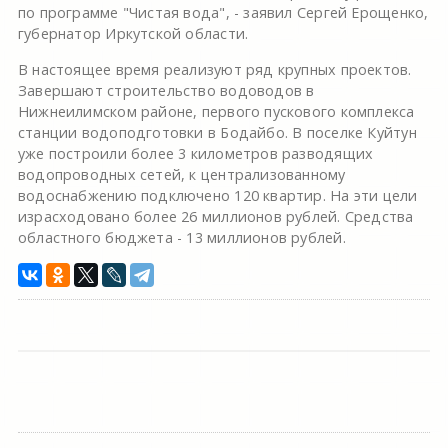
по программе "Чистая вода", - заявил Сергей Ерощенко,
губернатор Иркутской области.
В настоящее время реализуют ряд крупных проектов.
Завершают строительство водоводов в
Нижнеилимском районе, первого пускового комплекса
станции водоподготовки в Бодайбо. В поселке Куйтун
уже построили более 3 километров разводящих
водопроводных сетей, к централизованному
водоснабжению подключено 120 квартир. На эти цели
израсходовано более 26 миллионов рублей. Средства
областного бюджета - 13 миллионов рублей.