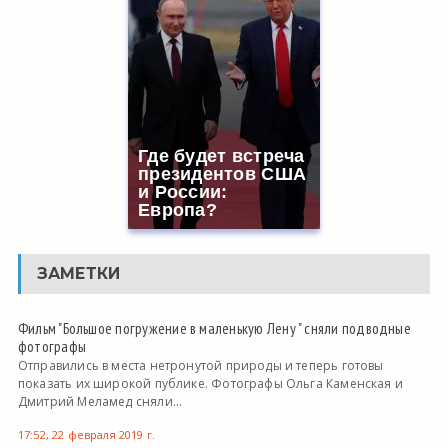
Где будет встреча
президентов США
и России:
Европа?
ЗАМЕТКИ
Фильм "Большое погружение в маленькую Лену " сняли подводные
фотографы
Отправились в места нетронутой природы и теперь готовы
показать их широкой публике. Фотографы Ольга Каменская и
Дмитрий Меламед сняли...
17:52, 22 февраля 2019 г.