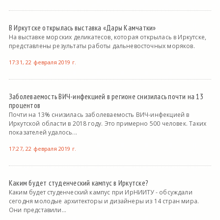
В Иркутске открылась выставка «Дары Камчатки»
На выставке морских деликатесов, которая открылась в Иркутске,
представлены результаты работы дальневосточных моряков.
17:31, 22 февраля 2019 г.
Заболеваемость ВИЧ-инфекцией в регионе снизилась почти на 13
процентов
Почти на 13% снизилась заболеваемость ВИЧ-инфекцией в
Иркутской области в 2018 году. Это примерно 500 человек. Таких
показателей удалось...
17:27, 22 февраля 2019 г.
Каким будет студенческий кампус в Иркутске?
Каким будет студенческий кампус при ИрНИИТУ - обсуждали
сегодня молодые архитекторы и дизайнеры из 14 стран мира.
Они представили...