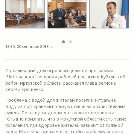
13:35, 03 сентября 2013 г.
О реализации долгосрочной целевой программы
"Чистая вода" во время рабочей поездки в Куйтунский
район Иркутской области рассказал глава региона
Сергей Ерощенко.
Проблема с водой для жителей поселка актуальна.
Воду из-под крана используют лишь на хозяйственные
нужды. Питьевую к домам доставляют водовозки.
"Стыдно признать, что в Иркутской области есть такие
поселения, где здоровье жителей зависит от грязной
воды. Мы сейчас делаем всё, чтобы проблему решить