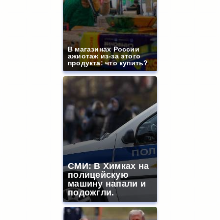
В магазинах России
ажиотаж из-за этого
продукта: что купить?
СМИ: В Химках на
полицейскую
машину напали и
подожгли.