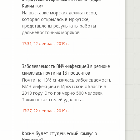
Камчатки»
На выставке морских деликатесов,
которая открылась в Иркутске,
представлены результаты работы
дальневосточных моряков.
17:31, 22 февраля 2019 г.
Заболеваемость ВИЧ-инфекцией в регионе
снизилась почти на 13 процентов
Почти на 13% снизилась заболеваемость
ВИЧ-инфекцией в Иркутской области в
2018 году. Это примерно 500 человек.
Таких показателей удалось...
17:27, 22 февраля 2019 г.
Каким будет студенческий кампус в
Иркутске?