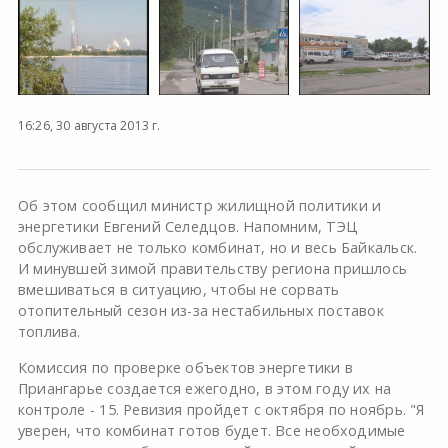
16:26, 30 августа 2013 г.
Об этом сообщил министр жилищной политики и
энергетики Евгений Селедцов. Напомним, ТЭЦ
обслуживает не только комбинат, но и весь Байкальск.
И минувшей зимой правительству региона пришлось
вмешиваться в ситуацию, чтобы не сорвать
отопительный сезон из-за нестабильных поставок
топлива.
Комиссия по проверке объектов энергетики в
Приангарье создается ежегодно, в этом году их на
контроле - 15. Ревизия пройдет с октября по ноябрь. "Я
уверен, что комбинат готов будет. Все необходимые