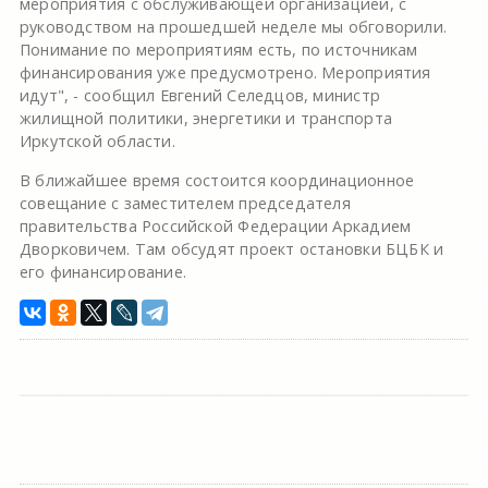
мероприятия с обслуживающей организацией, с
руководством на прошедшей неделе мы обговорили.
Понимание по мероприятиям есть, по источникам
финансирования уже предусмотрено. Мероприятия
идут", - сообщил Евгений Селедцов, министр
жилищной политики, энергетики и транспорта
Иркутской области.
В ближайшее время состоится координационное
совещание с заместителем председателя
правительства Российской Федерации Аркадием
Дворковичем. Там обсудят проект остановки БЦБК и
его финансирование.