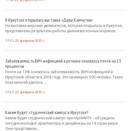
В Иркутске открылась выставка «Дары Камчатки»
На выставке морских деликатесов, которая открылась в Иркутске,
представлены результаты работы дальневосточных моряков.
17:31, 22 февраля 2019 г.
Заболеваемость ВИЧ-инфекцией в регионе снизилась почти на 13
процентов
Почти на 13% снизилась заболеваемость ВИЧ-инфекцией в
Иркутской области в 2018 году. Это примерно 500 человек. Таких
показателей удалось...
17:27, 22 февраля 2019 г.
Каким будет студенческий кампус в Иркутске?
Каким будет студенческий кампус при ИрНИИТУ - обсуждали
сегодня молодые архитекторы и дизайнеры из 14 стран мира.
Они представили...