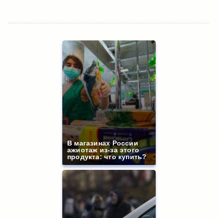
В магазинах России
ажиотаж из-за этого
продукта: что купить?