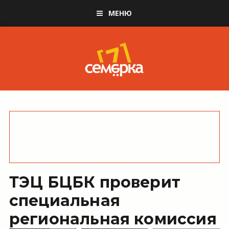
МЕНЮ
ТЭЦ БЦБК проверит
специальная
региональная комиссия