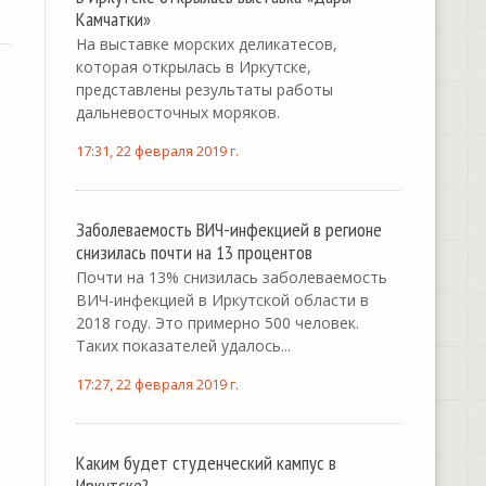
Камчатки»
На выставке морских деликатесов,
которая открылась в Иркутске,
представлены результаты работы
дальневосточных моряков.
17:31, 22 февраля 2019 г.
Заболеваемость ВИЧ-инфекцией в регионе
снизилась почти на 13 процентов
Почти на 13% снизилась заболеваемость
ВИЧ-инфекцией в Иркутской области в
2018 году. Это примерно 500 человек.
Таких показателей удалось...
17:27, 22 февраля 2019 г.
Каким будет студенческий кампус в
Иркутске?