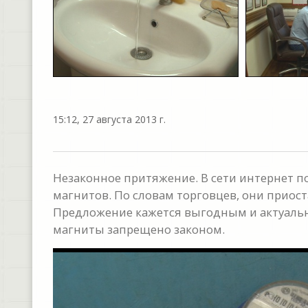
15:12, 27 августа 2013 г.
Незаконное притяжение. В сети интернет 
магнитов. По словам торговцев, они приоста
Предложение кажется выгодным и актуальны
магниты запрещено законом.