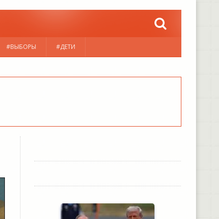
#ВЫБОРЫ
#ДЕТИ