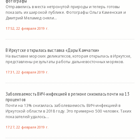
фотографы
Отправились в места нетронутой природы и теперь готовы
показать их широкой публике. Фотографы Ольга Каменская и
Дмитрий Меламед сняли...
17:52, 22 февраля 2019 г.
В Иркутске открылась выставка «Дары Камчатки»
На выставке морских деликатесов, которая открылась в Иркутске,
представлены результаты работы дальневосточных моряков.
17:31, 22 февраля 2019 г.
Заболеваемость ВИЧ-инфекцией в регионе снизилась почти на 13
процентов
Почти на 13% снизилась заболеваемость ВИЧ-инфекцией в
Иркутской области в 2018 году. Это примерно 500 человек. Таких
показателей удалось...
17:27, 22 февраля 2019 г.