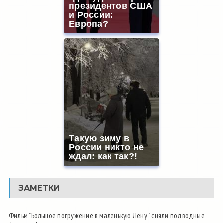
президентов США
и России:
Европа?
Такую зиму в
России никто не
ждал: как так?!
ЗАМЕТКИ
Фильм "Большое погружение в маленькую Лену " сняли подводные