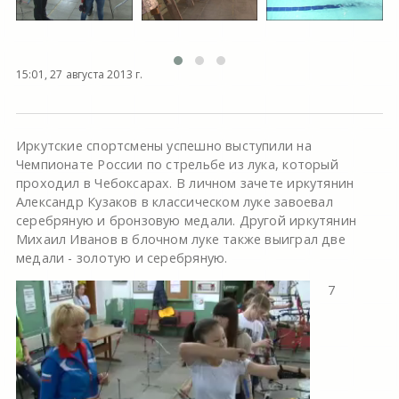
15:01, 27 августа 2013 г.
Иркутские спортсмены успешно выступили на
Чемпионате России по стрельбе из лука, который
проходил в Чебоксарах. В личном зачете иркутянин
Александр Кузаков в классическом луке завоевал
серебряную и бронзовую медали. Другой иркутянин
Михаил Иванов в блочном луке также выиграл две
медали - золотую и серебряную.
7