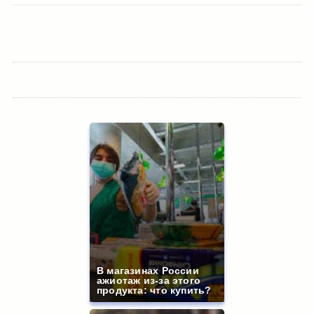
В магазинах России
ажиотаж из-за этого
продукта: что купить?