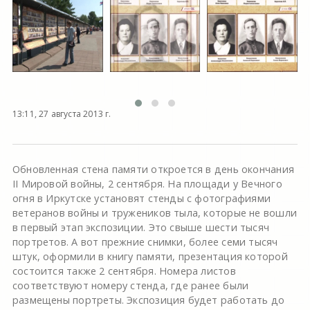
13:11, 27 августа 2013 г.
Обновленная стена памяти откроется в день окончания
II Мировой войны, 2 сентября. На площади у Вечного
огня в Иркутске установят стенды с фотографиями
ветеранов войны и тружеников тыла, которые не вошли
в первый этап экспозиции. Это свыше шести тысяч
портретов. А вот прежние снимки, более семи тысяч
штук, оформили в книгу памяти, презентация которой
состоится также 2 сентября. Номера листов
соответствуют номеру стенда, где ранее были
размещены портреты. Экспозиция будет работать до