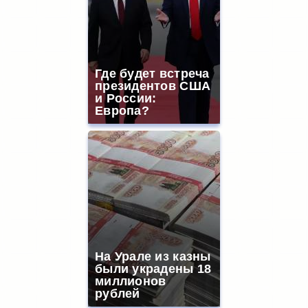
Где будет встреча
президентов США
и России:
Европа?
На Урале из казны
были украдены 18
миллионов
рублей