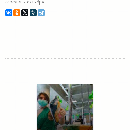
середины октября.