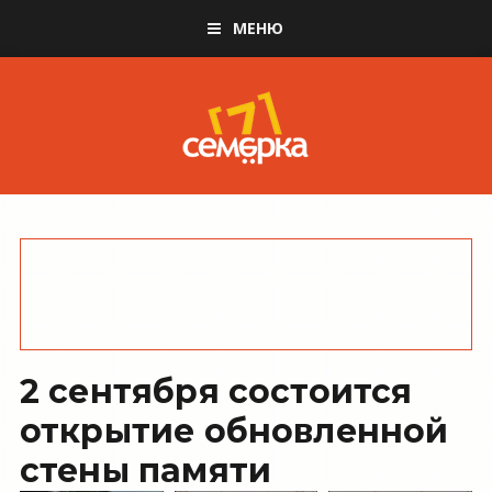
МЕНЮ
2 сентября состоится
открытие обновленной
стены памяти