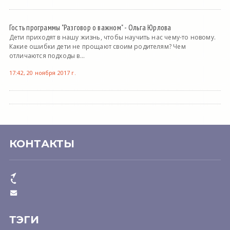
Гость программы "Разговор о важном" - Ольга Юрлова
Дети приходят в нашу жизнь, чтобы научить нас чему-то новому.
Какие ошибки дети не прощают своим родителям? Чем
отличаются подходы в...
17:42, 20 ноября 2017 г.
КОНТАКТЫ
ТЭГИ