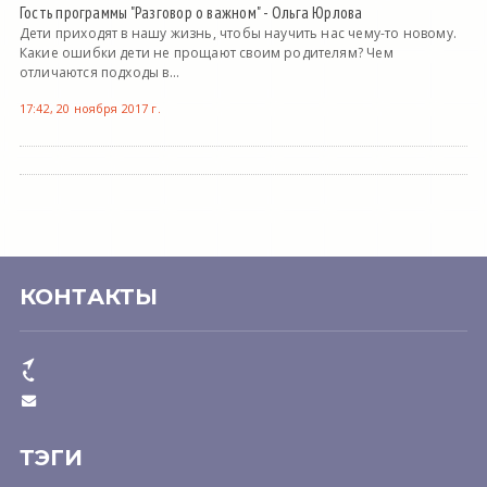
Гость программы "Разговор о важном" - Ольга Юрлова
Дети приходят в нашу жизнь, чтобы научить нас чему-то новому.
Какие ошибки дети не прощают своим родителям? Чем
отличаются подходы в...
17:42, 20 ноября 2017 г.
КОНТАКТЫ
ТЭГИ