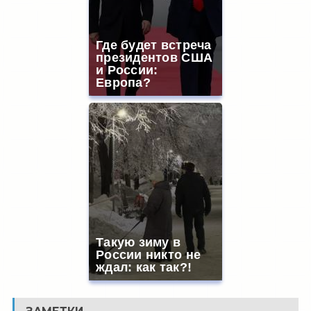
Где будет встреча
президентов США
и России:
Европа?
Такую зиму в
России никто не
ждал: как так?!