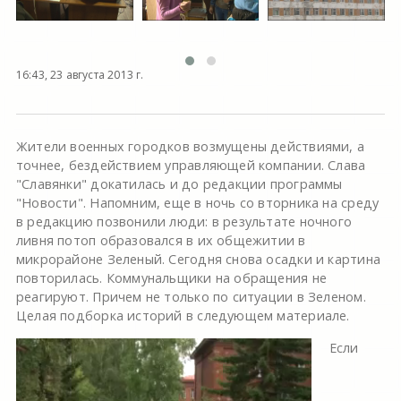
16:43, 23 августа 2013 г.
Жители военных городков возмущены действиями, а
точнее, бездействием управляющей компании. Слава
"Славянки" докатилась и до редакции программы
"Новости". Напомним, еще в ночь со вторника на среду
в редакцию позвонили люди: в результате ночного
ливня потоп образовался в их общежитии в
микрорайоне Зеленый. Сегодня снова осадки и картина
повторилась. Коммунальщики на обращения не
реагируют. Причем не только по ситуации в Зеленом.
Целая подборка историй в следующем материале.
Если