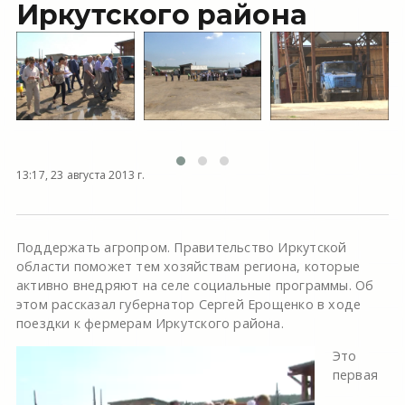
Иркутского района
13:17, 23 августа 2013 г.
Поддержать агропром. Правительство Иркутской
области поможет тем хозяйствам региона, которые
активно внедряют на селе социальные программы. Об
этом рассказал губернатор Сергей Ерощенко в ходе
поездки к фермерам Иркутского района.
Это
первая