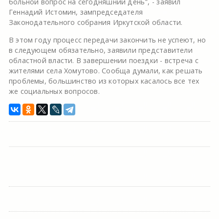
больной вопрос на сегодняшний день", - заявил
Геннадий Истомин, зампредседателя
Законодательного собрания Иркутской области.
В этом году процесс передачи закончить не успеют, но
в следующем обязательно, заявили представители
областной власти. В завершении поездки - встреча с
жителями села Хомутово. Сообща думали, как решать
проблемы, большинство из которых касалось все тех
же социальных вопросов.