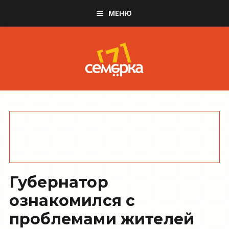
МЕНЮ
Губернатор
ознакомился с
проблемами жителей