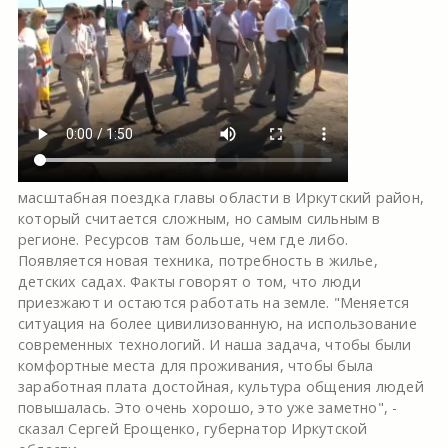
масштабная поездка главы области в Иркутский район,
который считается сложным, но самым сильным в
регионе. Ресурсов там больше, чем где либо.
Появляется новая техника, потребность в жилье,
детских садах. Факты говорят о том, что люди
приезжают и остаются работать на земле. "Меняется
ситуация на более цивилизованную, на использование
современных технологий. И наша задача, чтобы были
комфортные места для проживания, чтобы была
заработная плата достойная, культура общения людей
повышалась. Это очень хорошо, это уже заметно", -
сказал Сергей Ерощенко, губернатор Иркутской