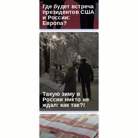
Где будет встреча
президентов США
и России:
Европа?
Такую зиму в
России никто не
ждал: как так?!