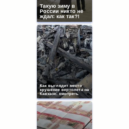
Такую зиму в
России никто не
ждал: как так?!
Как выглядит место
крушение вертолета на
Кавказе: смотреть