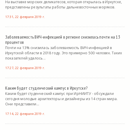
На выставке морских деликатесов, которая открылась в Иркутске,
представлены результаты работы дальневосточных моряков.
17:31, 22 февраля 2019 г.
Заболеваемость ВИЧ-инфекцией в регионе снизилась почти на 13
процентов
Почти на 13% снизилась заболеваемость ВИЧ-инфекцией в
Иркутской области в 2018 году. Это примерно 500 человек. Таких
показателей удалось...
17:27, 22 февраля 2019 г.
Каким будет студенческий кампус в Иркутске?
Каким будет студенческий кампус при ИрНИИТУ - обсуждали
сегодня молодые архитекторы и дизайнеры из 14 стран мира.
Они представили...
17:14, 22 февраля 2019 г.