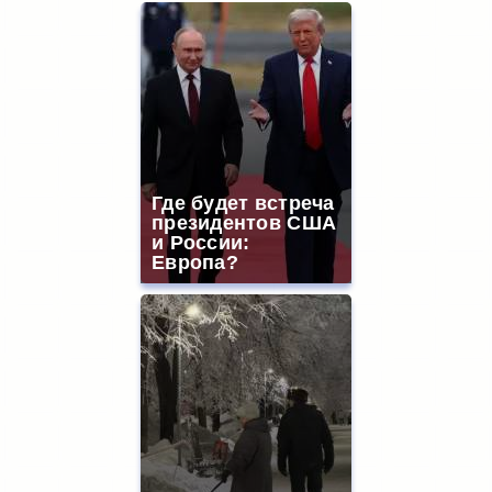
Где будет встреча
президентов США
и России:
Европа?