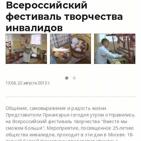
Всероссийский
фестиваль творчества
инвалидов
13:06, 22 августа 2013 г.
Общение, самовыражение и радость жизни.
Представители Приангарья сегодня утром отправились
на Всероссийский фестиваль творчества "Вместе мы
сможем больше". Мероприятие, посвященное 25-летию
общества инвалидов, проходит в эти дни в Москве. 18-