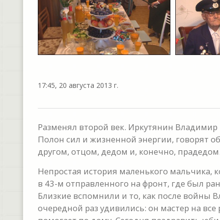
17:45, 20 августа 2013 г.
Разменял второй век. Иркутянин Владимир 
Полон сил и жизненной энергии, говорят о
другом, отцом, дедом и, конечно, прадедом
Непростая история маленького мальчика, к
в 43-м отправленного на фронт, где был ран
Близкие вспомнили и то, как после войны 
очередной раз удивились: он мастер на все 