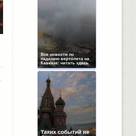
Все новости по
падению вертолета на
Кавказе: читать здесь
.
Таких событий не