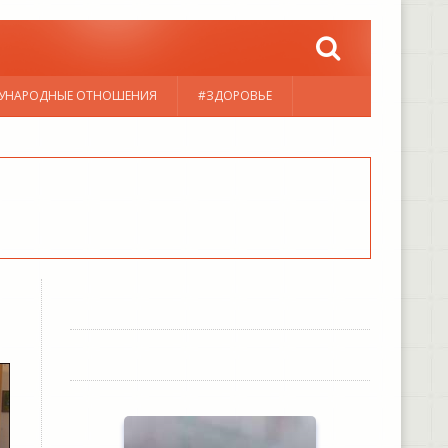
УНАРОДНЫЕ ОТНОШЕНИЯ
#ЗДОРОВЬЕ