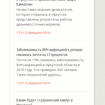
Камчатки»
На выставке морских деликатесов,
которая открылась в Иркутске,
представлены результаты работы
дальневосточных моряков.
17:31, 22 февраля 2019 г.
Заболеваемость ВИЧ-инфекцией в регионе
снизилась почти на 13 процентов
Почти на 13% снизилась заболеваемость
ВИЧ-инфекцией в Иркутской области в
2018 году. Это примерно 500 человек.
Таких показателей удалось...
17:27, 22 февраля 2019 г.
Каким будет студенческий кампус в
Иркутске?