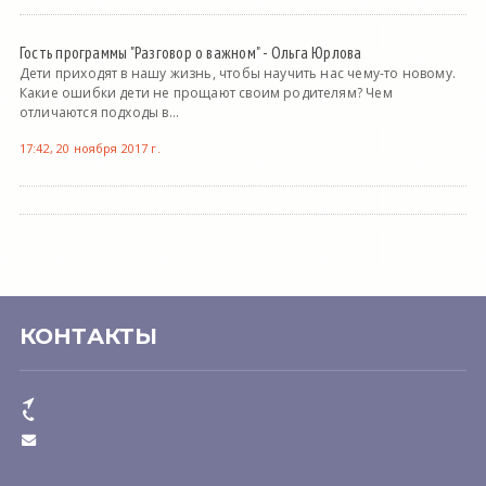
Гость программы "Разговор о важном" - Ольга Юрлова
Дети приходят в нашу жизнь, чтобы научить нас чему-то новому.
Какие ошибки дети не прощают своим родителям? Чем
отличаются подходы в...
17:42, 20 ноября 2017 г.
КОНТАКТЫ