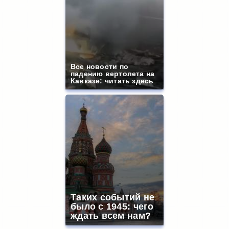
Все новости по
падению вертолета на
Кавказе: читать здесь
Таких событий не
было с 1945: чего
ждать всем нам?