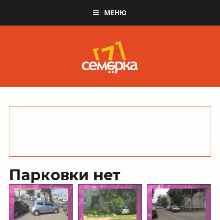
МЕНЮ
Парковки нет