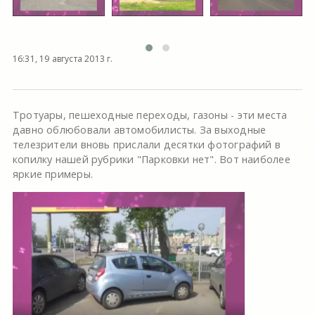
16:31, 19 августа 2013 г.
Тротуары, пешеходные переходы, газоны - эти места
давно облюбовали автомобилисты. За выходные
телезрители вновь прислали десятки фотографий в
копилку нашей рубрики "Парковки нет". Вот наиболее
яркие примеры.