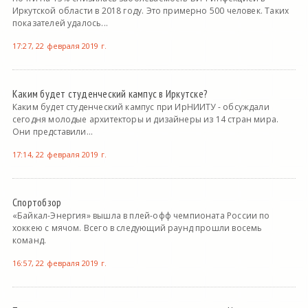
Иркутской области в 2018 году. Это примерно 500 человек. Таких
показателей удалось...
17:27, 22 февраля 2019 г.
Каким будет студенческий кампус в Иркутске?
Каким будет студенческий кампус при ИрНИИТУ - обсуждали
сегодня молодые архитекторы и дизайнеры из 14 стран мира.
Они представили...
17:14, 22 февраля 2019 г.
Спортобзор
«Байкал-Энергия» вышла в плей-офф чемпионата России по
хоккею с мячом. Всего в следующий раунд прошли восемь
команд.
16:57, 22 февраля 2019 г.