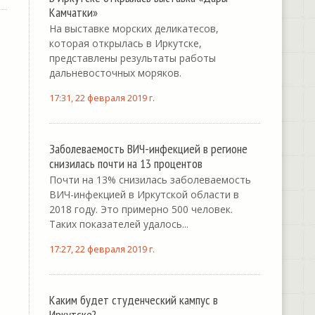
Камчатки»
На выставке морских деликатесов,
которая открылась в Иркутске,
представлены результаты работы
дальневосточных моряков.
17:31, 22 февраля 2019 г.
Заболеваемость ВИЧ-инфекцией в регионе
снизилась почти на 13 процентов
Почти на 13% снизилась заболеваемость
ВИЧ-инфекцией в Иркутской области в
2018 году. Это примерно 500 человек.
Таких показателей удалось...
17:27, 22 февраля 2019 г.
Каким будет студенческий кампус в
Иркутске?