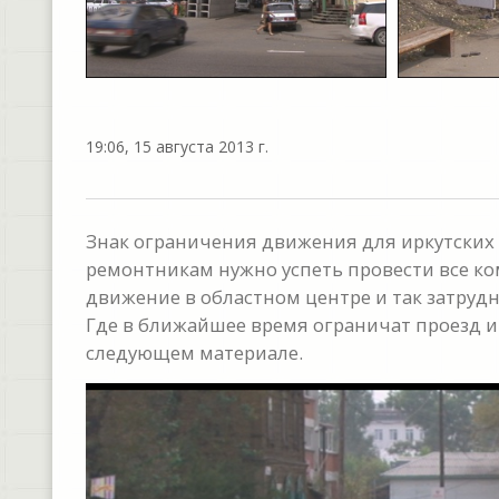
19:06, 15 августа 2013 г.
Знак ограничения движения для иркутских 
ремонтникам нужно успеть провести все к
движение в областном центре и так затрудн
Где в ближайшее время ограничат проезд и
следующем материале.