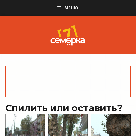
МЕНЮ
Спилить или оставить?