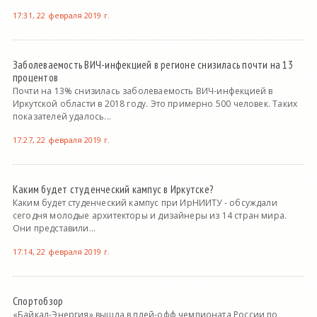
17:31, 22 февраля 2019 г.
Заболеваемость ВИЧ-инфекцией в регионе снизилась почти на 13
процентов
Почти на 13% снизилась заболеваемость ВИЧ-инфекцией в
Иркутской области в 2018 году. Это примерно 500 человек. Таких
показателей удалось...
17:27, 22 февраля 2019 г.
Каким будет студенческий кампус в Иркутске?
Каким будет студенческий кампус при ИрНИИТУ - обсуждали
сегодня молодые архитекторы и дизайнеры из 14 стран мира.
Они представили...
17:14, 22 февраля 2019 г.
Спортобзор
«Байкал-Энергия» вышла в плей-офф чемпионата России по