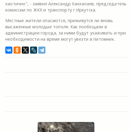
хаотично", - заявил Александр Ханхалаев, председатель
комиссии по ЖКХ и транспорту г.Иркутска.
Местные жители опасаются, приживутся ли вновь
высаженные молодые тополя. Как пообещали в
администрации города, за ними будут ухаживать и при
необходимости на время могут увезти в питомник.