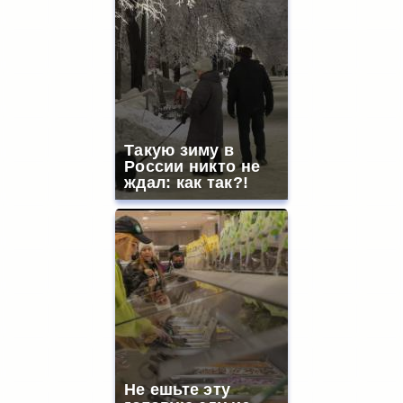
Такую зиму в
России никто не
ждал: как так?!
Не ешьте эту