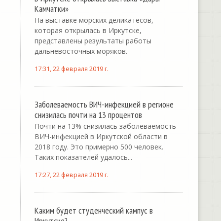
Камчатки»
На выставке морских деликатесов,
которая открылась в Иркутске,
представлены результаты работы
дальневосточных моряков.
17:31, 22 февраля 2019 г.
Заболеваемость ВИЧ-инфекцией в регионе
снизилась почти на 13 процентов
Почти на 13% снизилась заболеваемость
ВИЧ-инфекцией в Иркутской области в
2018 году. Это примерно 500 человек.
Таких показателей удалось...
17:27, 22 февраля 2019 г.
Каким будет студенческий кампус в
Иркутске?