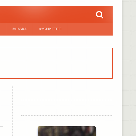
#НАУКА
#УБИЙСТВО