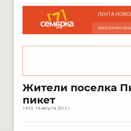
ЛЕНТА НОВО
#МЕЖДУНАРОДНЫ
Жители поселка П
пикет
14:53, 14 августа 2013 г.