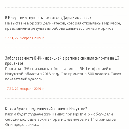
В Иркутске открылась выставка «Дары Камчатки»
На выставке морских деликатесов, которая открылась в Иркутске,
представлены результаты работы дальневосточных моряков.
17:31, 22 февраля 2019 г.
Заболеваемость ВИЧ-инфекцией в регионе снизилась почти на 13
процентов
Почти на 13% снизилась заболеваемость ВИЧ-инфекцией в
Иркутской области в 2018 году. Это примерно 500 человек. Таких
показателей удалось...
17:27, 22 февраля 2019 г.
Каким будет студенческий кампус в Иркутске?
Каким будет студенческий кампус при ИрНИИТУ - обсуждали
сегодня молодые архитекторы и дизайнеры из 14 стран мира.
Они представили...