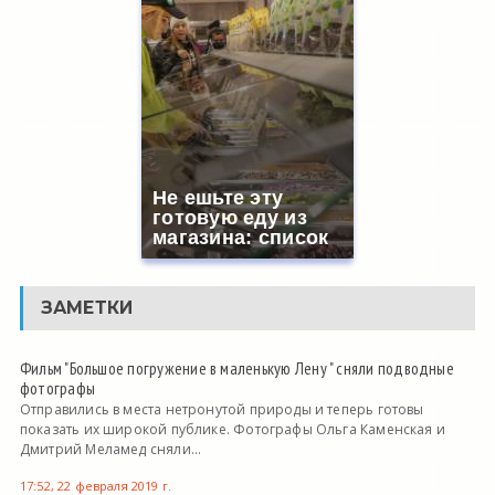
Не ешьте эту
готовую еду из
магазина: список
ЗАМЕТКИ
Фильм "Большое погружение в маленькую Лену " сняли подводные
фотографы
Отправились в места нетронутой природы и теперь готовы
показать их широкой публике. Фотографы Ольга Каменская и
Дмитрий Меламед сняли...
17:52, 22 февраля 2019 г.