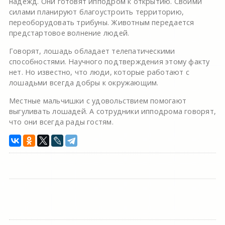
надежд. Они готовят ипподром к открытию. Своими
силами планируют благоустроить территорию,
переоборудовать трибуны. Животным передается
предстартовое волнение людей.
Говорят, лошадь обладает телепатическими
способностями. Научного подтверждения этому факту
нет. Но известно, что люди, которые работают с
лошадьми всегда добры к окружающим.
Местные мальчишки с удовольствием помогают
выгуливать лошадей. А сотрудники ипподрома говорят,
что они всегда рады гостям.