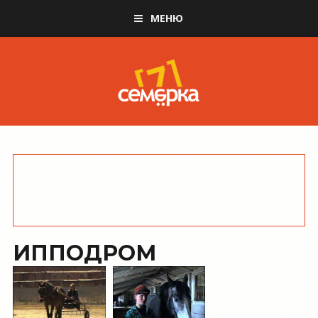
МЕНЮ
ИППОДРОМ