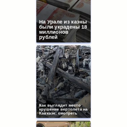
На Урале из казны
были украдены 18
миллионов
рублей
Как выглядит место
крушение вертолета на
Кавказе: смотреть