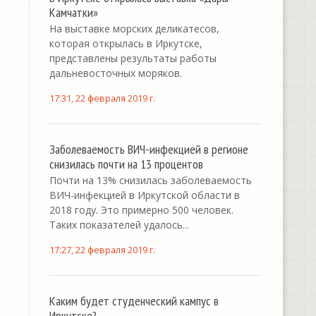
Камчатки»
На выставке морских деликатесов,
которая открылась в Иркутске,
представлены результаты работы
дальневосточных моряков.
17:31, 22 февраля 2019 г.
Заболеваемость ВИЧ-инфекцией в регионе
снизилась почти на 13 процентов
Почти на 13% снизилась заболеваемость
ВИЧ-инфекцией в Иркутской области в
2018 году. Это примерно 500 человек.
Таких показателей удалось...
17:27, 22 февраля 2019 г.
Каким будет студенческий кампус в
Иркутске?