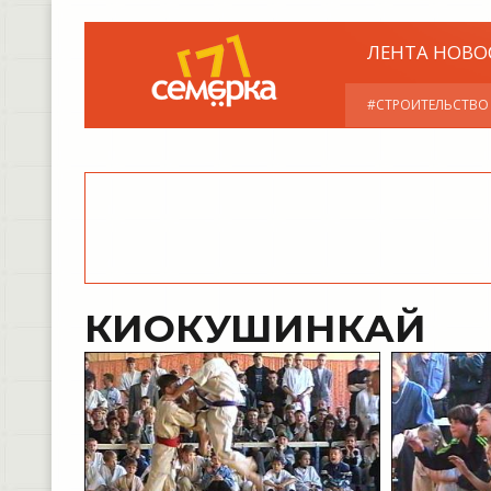
ЛЕНТА НОВО
#СТРОИТЕЛЬСТВО
КИОКУШИНКАЙ