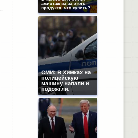
ажиотаж из-за этого
продукта: что купить?
СМИ: В Химках на
полицейскую
машину напали и
подожгли.