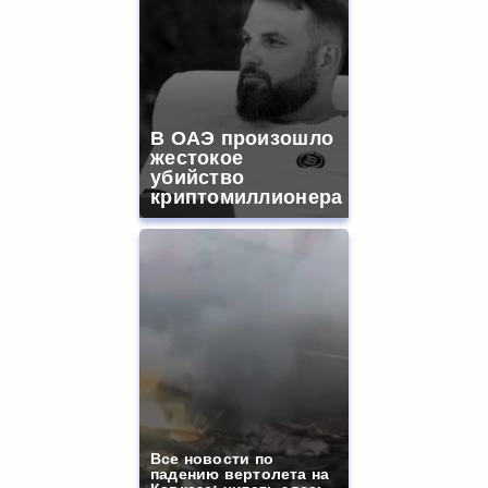
В ОАЭ произошло
жестокое
убийство
криптомиллионера
Все новости по
падению вертолета на