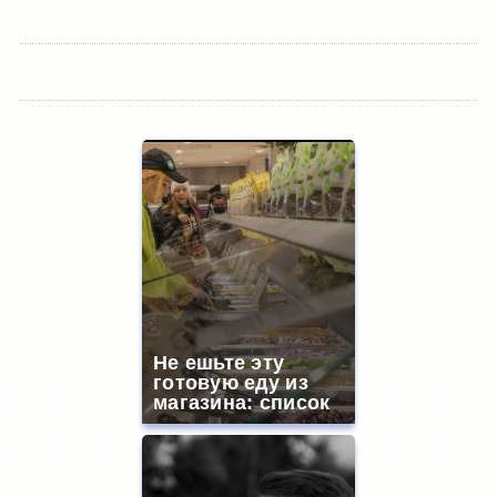
Не ешьте эту
готовую еду из
магазина: список