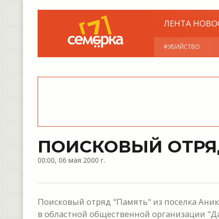
ЛЕНТА НОВО
#УБИЙСТВО
ПОИСКОВЫЙ ОТРЯ
00:00, 06 мая 2000 г.
Поисковый отряд "Память" из поселка Ани
в областной общественной организации "Да