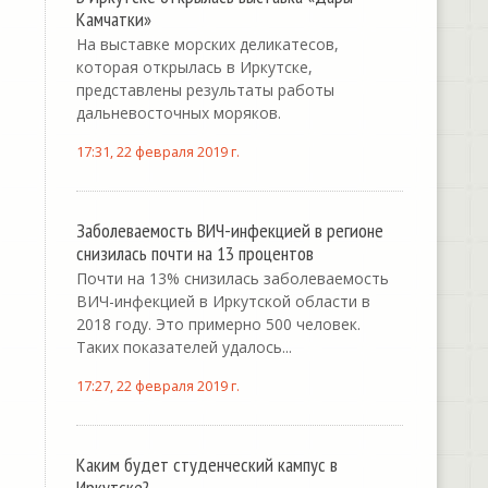
Камчатки»
На выставке морских деликатесов,
которая открылась в Иркутске,
представлены результаты работы
дальневосточных моряков.
17:31, 22 февраля 2019 г.
Заболеваемость ВИЧ-инфекцией в регионе
снизилась почти на 13 процентов
Почти на 13% снизилась заболеваемость
ВИЧ-инфекцией в Иркутской области в
2018 году. Это примерно 500 человек.
Таких показателей удалось...
17:27, 22 февраля 2019 г.
Каким будет студенческий кампус в
Иркутске?