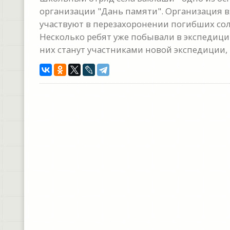
организации "Дань памяти". Организация в
участвуют в перезахоронении погибших со
Несколько ребят уже побывали в экспедиции
них станут участниками новой экспедиции, 