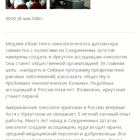
00:00, 05 мая 2000 г.
Медики областного онкологического диспансера
совместно с коллегами из Соединенных Штатов
намерены создать в Иркутске ассоциацию онкологов.
Она станет общественной организацией. Ее главная
цель - наладить в Сибири программу профилактики
раковых заболеваний, рассказать обществу о
проблемах онкологических больных. Подобных
ассоциаций в России пока нет. Возможно, иркутская
станет первой.
Американские онкологи приехали в Россию впервые.
Хотя с Иркутском их связывает 5-летний заочный опыт
работы. Много лет назад в Соединенных Штатах
онкологи создали ассоциацию, куда входят врачи,
средний медицинский персонал и добровольцы. Все