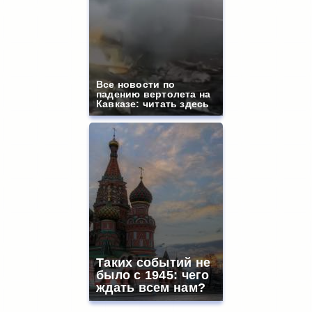
Все новости по
падению вертолета на
Кавказе: читать здесь
Таких событий не
было с 1945: чего
ждать всем нам?