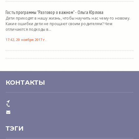
Гость программы "Разговор о важном" - Ольга Юрлова
Дети приходят в нашу жизнь, чтобы научить нас чему-то новому.
Какие ошибки дети не прощают своим родителям? Чем
отличаются подходы в...
17:42, 20 ноября 2017 г.
КОНТАКТЫ
ТЭГИ