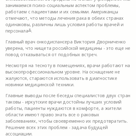
занимаемся психо-социальным аспектом проблемы,
работаем с пациентами и их семьями. Американцы
отмечают, что методы лечения рака в обеих странах
одинаковы, различны лишь условия работы врачей и
персонала╩.
Главный врач онкодиспансера Виктория Дворниченко
уверена, что нищета российской медицины - это еще не
повод отказываться от подобных встреч.
Несмотря на тесноту в помещениях, врачи работают на
высокопрофессиональном уровне. На оснащение не
жалуются, стараются использовать в диагностике
новинки медицинской техники.
Главные выводы после беседы специалистов двух стран
таковы - иркутские врачи достойны лучших условий
работы, пациенты нуждаются в комфорте, а жители
области имеют право знать все о раковых
заболеваниях, чтобы своевременно их предотвратить.
Решение всех этих проблем - задача будущей
ассоциации.