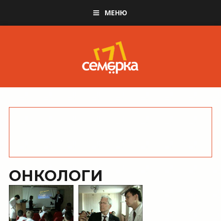
МЕНЮ
ОНКОЛОГИ