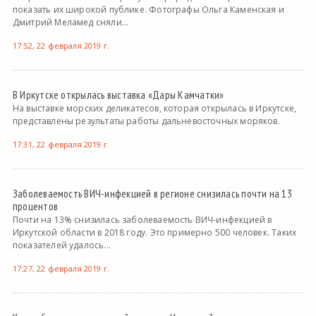
показать их широкой публике. Фотографы Ольга Каменская и
Дмитрий Меламед сняли...
17:52, 22 февраля 2019 г.
В Иркутске открылась выставка «Дары Камчатки»
На выставке морских деликатесов, которая открылась в Иркутске,
представлены результаты работы дальневосточных моряков.
17:31, 22 февраля 2019 г.
Заболеваемость ВИЧ-инфекцией в регионе снизилась почти на 13
процентов
Почти на 13% снизилась заболеваемость ВИЧ-инфекцией в
Иркутской области в 2018 году. Это примерно 500 человек. Таких
показателей удалось...
17:27, 22 февраля 2019 г.