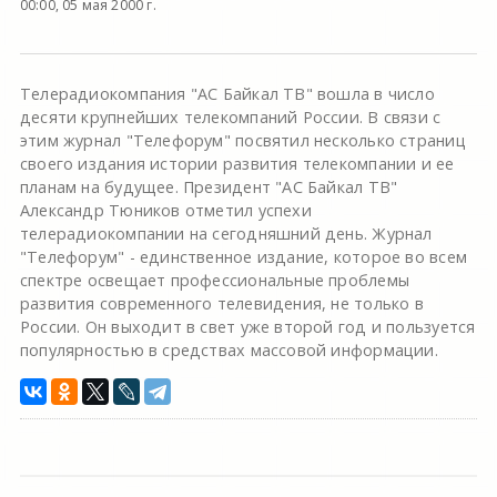
00:00, 05 мая 2000 г.
Телерадиокомпания "АС Байкал ТВ" вошла в число
десяти крупнейших телекомпаний России. В связи с
этим журнал "Телефорум" посвятил несколько страниц
своего издания истории развития телекомпании и ее
планам на будущее. Президент "АС Байкал ТВ"
Александр Тюников отметил успехи
телерадиокомпании на сегодняшний день. Журнал
"Телефорум" - единственное издание, которое во всем
спектре освещает профессиональные проблемы
развития современного телевидения, не только в
России. Он выходит в свет уже второй год и пользуется
популярностью в средствах массовой информации.