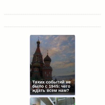
Таких событий не
было с 1945: чего
ждать всем нам?