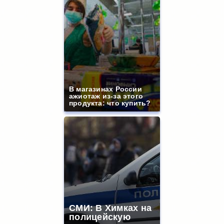
В магазинах России
ажиотаж из-за этого
продукта: что купить?
СМИ: В Химках на
полицейскую