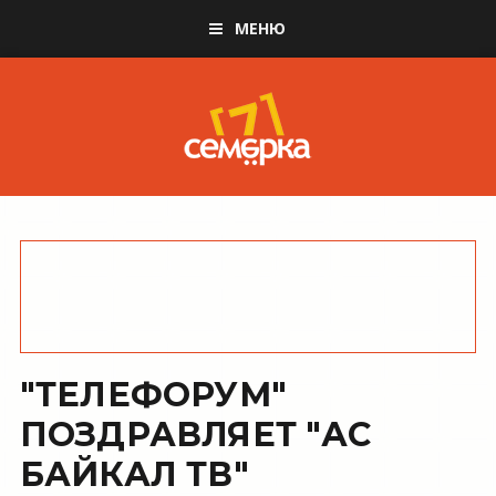
МЕНЮ
"ТЕЛЕФОРУМ"
ПОЗДРАВЛЯЕТ "АС
БАЙКАЛ ТВ"