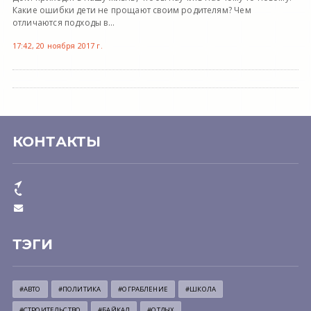
Какие ошибки дети не прощают своим родителям? Чем
отличаются подходы в...
17:42, 20 ноября 2017 г.
КОНТАКТЫ
ТЭГИ
#АВТО
#ПОЛИТИКА
#ОГРАБЛЕНИЕ
#ШКОЛА
#СТРОИТЕЛЬСТВО
#БАЙКАЛ
#ОТДЫХ