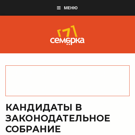
МЕНЮ
КАНДИДАТЫ В
ЗАКОНОДАТЕЛЬНОЕ
СОБРАНИЕ