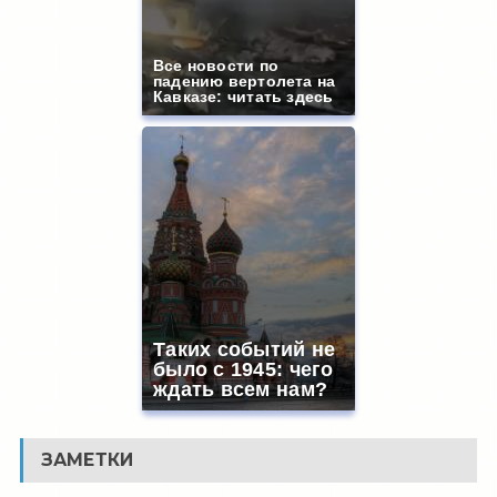
Все новости по
падению вертолета на
Кавказе: читать здесь
Таких событий не
было с 1945: чего
ждать всем нам?
ЗАМЕТКИ