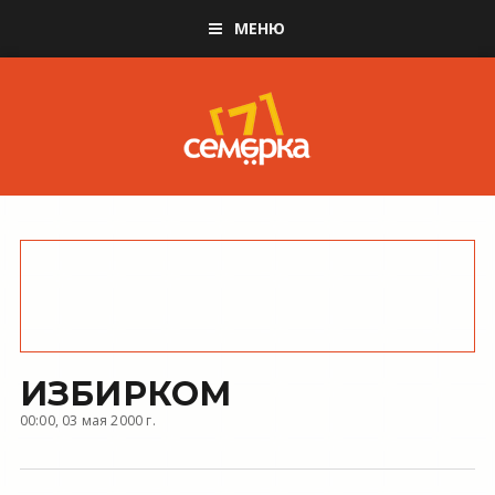
МЕНЮ
ИЗБИРКОМ
00:00, 03 мая 2000 г.