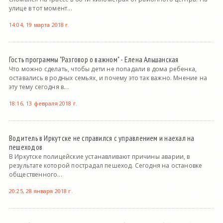
улице в тот момент...
14:04, 19 марта 2018 г.
Гость программы "Разговор о важном" - Елена Альшанская
Что можно сделать, чтобы дети не попадали в дома ребенка,
оставались в родных семьях, и почему это так важно. Мнение на
эту тему сегодня в...
18:16, 13 февраля 2018 г.
Водитель в Иркутске не справился с управлением и наехал на
пешеходов
В Иркутске полицейские устанавливают причины аварии, в
результате которой пострадал пешеход. Сегодня на остановке
общественного...
20:25, 28 января 2018 г.