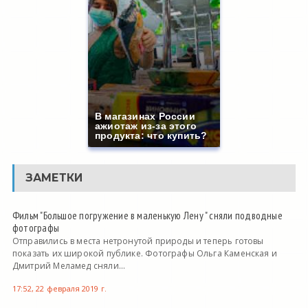
В магазинах России
ажиотаж из-за этого
продукта: что купить?
ЗАМЕТКИ
Фильм "Большое погружение в маленькую Лену " сняли подводные
фотографы
Отправились в места нетронутой природы и теперь готовы
показать их широкой публике. Фотографы Ольга Каменская и
Дмитрий Меламед сняли...
17:52, 22 февраля 2019 г.