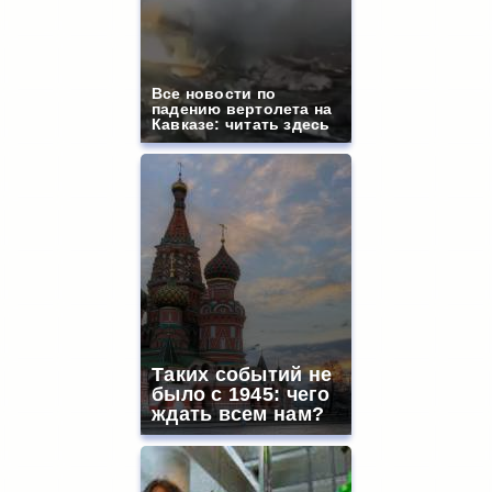
Все новости по
падению вертолета на
Кавказе: читать здесь
Таких событий не
было с 1945: чего
ждать всем нам?