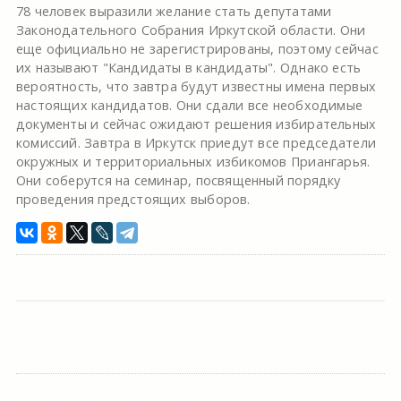
78 человек выразили желание стать депутатами
Законодательного Собрания Иркутской области. Они
еще официально не зарегистрированы, поэтому сейчас
их называют "Кандидаты в кандидаты". Однако есть
вероятность, что завтра будут известны имена первых
настоящих кандидатов. Они сдали все необходимые
документы и сейчас ожидают решения избирательных
комиссий. Завтра в Иркутск приедут все председатели
окружных и территориальных избикомов Приангарья.
Они соберутся на семинар, посвященный порядку
проведения предстоящих выборов.