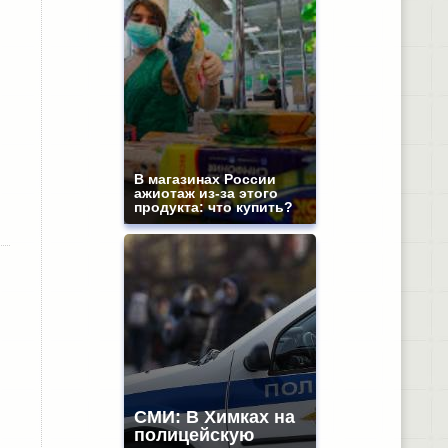
В магазинах России
ажиотаж из-за этого
продукта: что купить?
СМИ: В Химках на
полицейскую