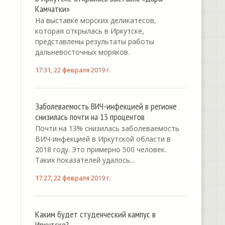
Камчатки»
На выставке морских деликатесов,
которая открылась в Иркутске,
представлены результаты работы
дальневосточных моряков.
17:31, 22 февраля 2019 г.
Заболеваемость ВИЧ-инфекцией в регионе
снизилась почти на 13 процентов
Почти на 13% снизилась заболеваемость
ВИЧ-инфекцией в Иркутской области в
2018 году. Это примерно 500 человек.
Таких показателей удалось...
17:27, 22 февраля 2019 г.
Каким будет студенческий кампус в
Иркутске?