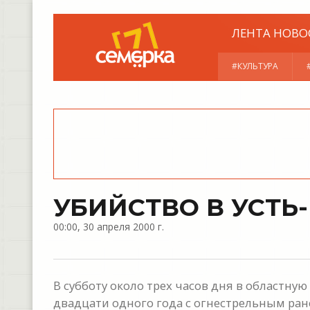
ЛЕНТА НОВО
#КУЛЬТУРА
УБИЙСТВО В УСТЬ
00:00, 30 апреля 2000 г.
В субботу около трех часов дня в областну
двадцати одного года с огнестрельным ран