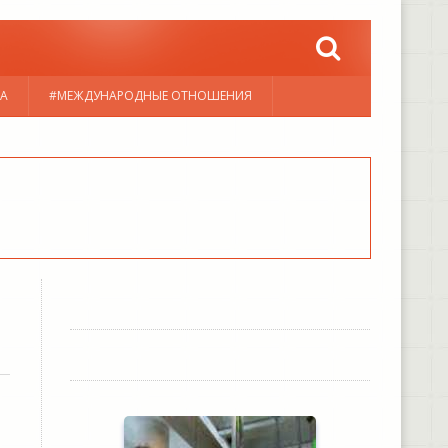
А
#МЕЖДУНАРОДНЫЕ ОТНОШЕНИЯ