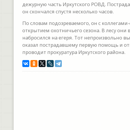
дежурную часть Иркутского РОВД. Пострада
он скончался спустя несколько часов.
По словам подозреваемого, он с коллегами-е
открытием охотничьего сезона. В лесу они
набросился на егеря. Тот непроизвольно вы
оказал пострадавшему первую помощь и от
проводит прокуратура Иркутского района.