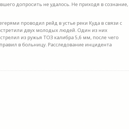
вшего допросить не удалось. Не приходя в сознание,
герями проводил рейд в устье реки Куда в связи с
 встретили двух молодых людей. Один из них
стрелил из ружья ТОЗ калибра 5,6 мм, после чего
правил в больницу. Расследование инцидента