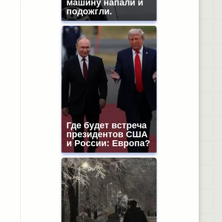
машину напали и
подожгли.
Где будет встреча
президентов США
и России: Европа?