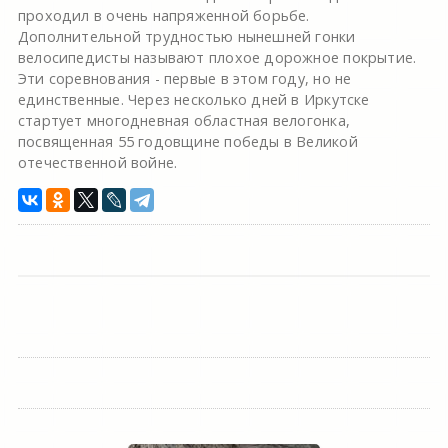
проходил в очень напряженной борьбе.
Дополнительной трудностью нынешней гонки
велосипедисты называют плохое дорожное покрытие.
Эти соревнования - первые в этом году, но не
единственные. Через несколько дней в Иркутске
стартует многодневная областная велогонка,
посвященная 55 годовщине победы в Великой
отечественной войне.