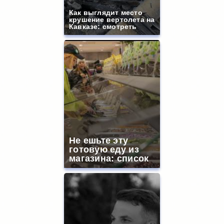
Как выглядит место
крушение вертолета на
Кавказе: смотреть
Не ешьте эту
готовую еду из
магазина: список