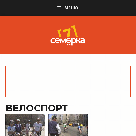
МЕНЮ
ВЕЛОСПОРТ