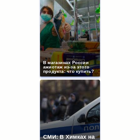
В магазинах России
ажиотаж из-за этого
продукта: что купить?
СМИ: В Химках на