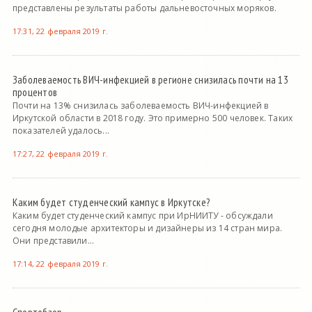
представлены результаты работы дальневосточных моряков.
17:31, 22 февраля 2019 г.
Заболеваемость ВИЧ-инфекцией в регионе снизилась почти на 13
процентов
Почти на 13% снизилась заболеваемость ВИЧ-инфекцией в
Иркутской области в 2018 году. Это примерно 500 человек. Таких
показателей удалось...
17:27, 22 февраля 2019 г.
Каким будет студенческий кампус в Иркутске?
Каким будет студенческий кампус при ИрНИИТУ - обсуждали
сегодня молодые архитекторы и дизайнеры из 14 стран мира.
Они представили...
17:14, 22 февраля 2019 г.