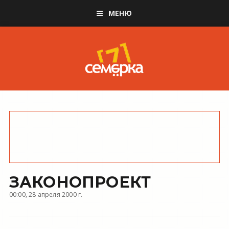
МЕНЮ
ЗАКОНОПРОЕКТ
00:00, 28 апреля 2000 г.