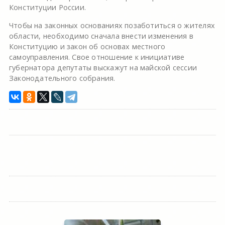
Конституции России.
Чтобы на законных основаниях позаботиться о жителях
области, необходимо сначала внести изменения в
Конституцию и закон об основах местного
самоуправления. Свое отношение к инициативе
губернатора депутаты выскажут на майской сессии
Законодательного собрания.