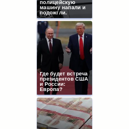
полицейскую
машину напали и
подожгли.
Где будет встреча
президентов США
и России:
Европа?