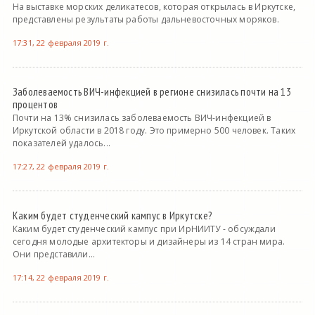
На выставке морских деликатесов, которая открылась в Иркутске,
представлены результаты работы дальневосточных моряков.
17:31, 22 февраля 2019 г.
Заболеваемость ВИЧ-инфекцией в регионе снизилась почти на 13
процентов
Почти на 13% снизилась заболеваемость ВИЧ-инфекцией в
Иркутской области в 2018 году. Это примерно 500 человек. Таких
показателей удалось...
17:27, 22 февраля 2019 г.
Каким будет студенческий кампус в Иркутске?
Каким будет студенческий кампус при ИрНИИТУ - обсуждали
сегодня молодые архитекторы и дизайнеры из 14 стран мира.
Они представили...
17:14, 22 февраля 2019 г.