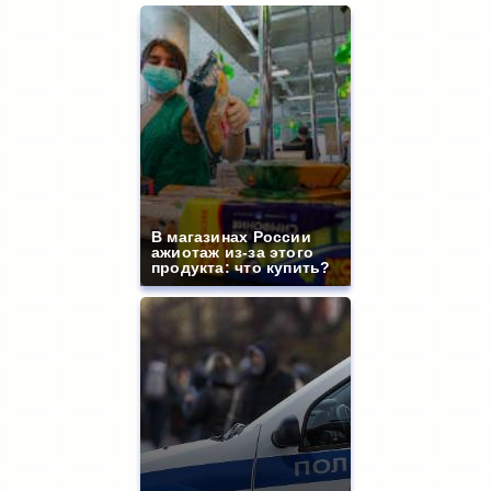
В магазинах России
ажиотаж из-за этого
продукта: что купить?