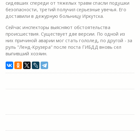
сидевших спереди от тяжелых травм спасли подушки
безопасности, третий получил серьезные увечья. Его
доставили в дежурную больницу Иркутска.
Сейчас инспекторы выясняют обстоятельства
происшествия. Существует две версии. По одной из
них причиной аварии мог стать гололед, по другой - за
руль "Ленд-Крузера" после поста ГИБДД вновь сел
выпивший хозяин.