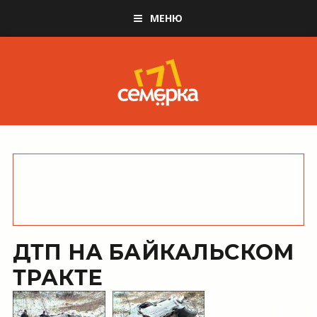
МЕНЮ
ДТП НА БАЙКАЛЬСКОМ
ТРАКТЕ