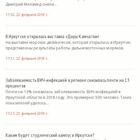
Дмитрий Меламед сняли...
17:52, 22 февраля 2019 г.
В Иркутске открылась выставка «Дары Камчатки»
На выставке морских деликатесов, которая открылась в Иркутске,
представлены результаты работы дальневосточных моряков.
17:31, 22 февраля 2019 г.
Заболеваемость ВИЧ-инфекцией в регионе снизилась почти на 13
процентов
Почти на 13% снизилась заболеваемость ВИЧ-инфекцией в
Иркутской области в 2018 году. Это примерно 500 человек. Таких
показателей удалось...
17:27, 22 февраля 2019 г.
Каким будет студенческий кампус в Иркутске?