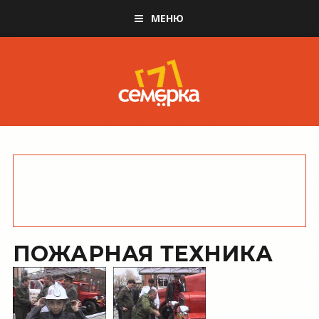
МЕНЮ
ПОЖАРНАЯ ТЕХНИКА